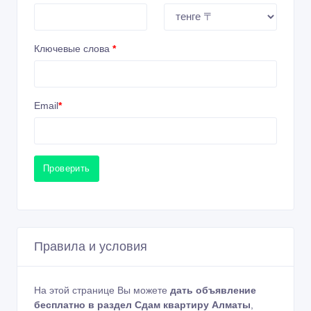
Ключевые слова
*
Email
*
Проверить
Правила и условия
На этой странице Вы можете
дать объявление
бесплатно в раздел Сдам квартиру Алматы
,