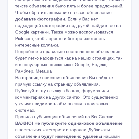
тексте объявления было пять и более предложений.
Чтобы обратить внимание на свое объявление
добавьте фотографии
. Если у Вас нет
подходящей фотографии под рукой, найдите ее на
Google картинки
. Также можно воспользоваться
Pixlr.com
, чтобы просто и быстро изготовить
интересные коллажи.
Подробное и правильно составленное объявление
будет легко находиться как на наших страницах, так
и в популярных поисковиках Google, Яндекс,
Рамблер, Meta.ua
На странице описания объявления Вы найдете
прямую ссылку на страницу объявления.
Публикуйте эту ссылку в блогах, форумах или
комментариях на других сайтах. Это существенно
увеличит видимость объявления в поисковых
системах.
Правила публикации объявлений на ВсеСделки
ВАЖНО!
Не публикуйте одинаковое объявление
в нескольких категориях и городах. Дубликаты
объявлений
будут немедленно удалены
нашими