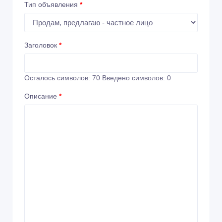
Тип объявления
*
Заголовок
*
Осталось символов:
70
Введено символов:
0
Описание
*