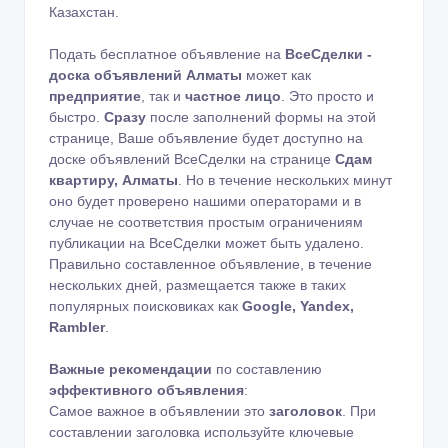
Казахстан.
Подать бесплатное объявление на
ВсеСделки -
доска объявлений Алматы
может как
предприятие
, так и
частное лицо
. Это просто и
быстро.
Сразу
после заполнений формы на этой
странице, Ваше объявление будет доступно на
доске объявлений ВсеСделки на странице
Сдам
квартиру, Алматы
. Но в течение нескольких минут
оно будет проверено нашими операторами и в
случае не соответствия простым ограничениям
публикации на ВсеСделки может быть удалено.
Правильно составленное объявление, в течение
нескольких дней, размещается также в таких
популярных поисковиках как
Google, Yandex,
Rambler
.
Важные рекомендации
по составлению
эффективного объявления
:
Самое важное в объявлении это
заголовок
. При
составлении заголовка используйте ключевые