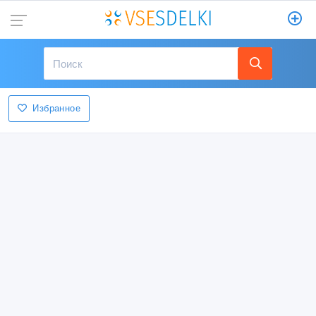
Избранное