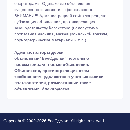
операторами. Одинаковые объявления
существенно снижают их эффективность.
ВНИМАНИЕ! Администрацией сайта запрещена
публикация объявлений, противоречащих
законодательству Казахстана (недопустима
пропаганда насилия, межнациональной вражды,
порнографические материалы и т. п.).
Администраторы доски
объявлений"ВсеСделки" постоянно
просматривают новые объявления.
Объявления, противоречащие этим
требованиям, удаляются и учетные записи
пользователей, разместившие такие
объявления, блокируются.
Copyright © 2009-2026 ВсеСделки. All rights reserved.