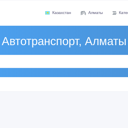
Казахстан
Алматы
Кате
Автотранспорт, Алматы