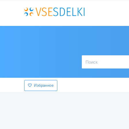
Избранное