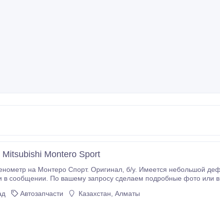
Mitsubishi Montero Sport
ефект. Стоимость и другие вопросы уточняйте по
ад
Автозапчасти
Казахстан, Алматы