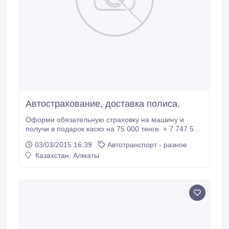
Автострахование, доставка полиса.
Оформи обязательную страховку на машину и
получи в подарок каско на 75 000 тенге. + 7 747 500
20 60.Доставка бесплатно..
03/03/2015 16:39
Автотранспорт - разное
Казахстан, Алматы