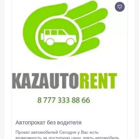
Автопрокат без водителя
Прокат автомобилей Сегодня у Вас есть
возможность за доступную цену, взять автомобиль