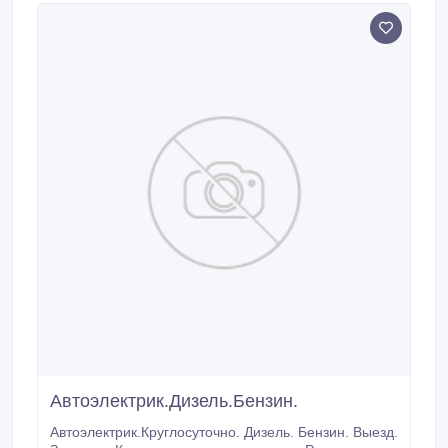
Автоэлектрик.Дизель.Бензин.
Автоэлектрик.Круглосуточно. Дизель. Бензин. Выезд.