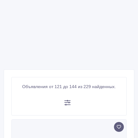
Объявления от 121 до 144 из 229 найденных.