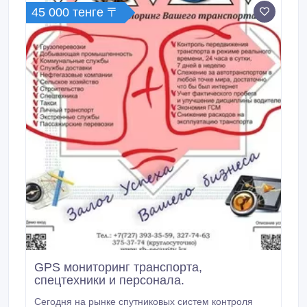
45 000 тенге 〒
GPS мониторинг транспорта,
спецтехники и персонала.
Сегодня на рынке спутниковых систем контроля