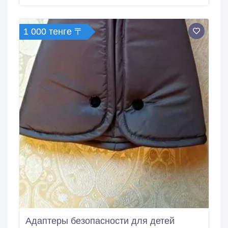
Assistance Service" ОКАЗЫВАЕТ УСЛУГУ ТРЕЗВЫЙ
ВОДИТЕЛЬ. http://www.
1 000 тенге 〒
Адаптеры безопасности для детей