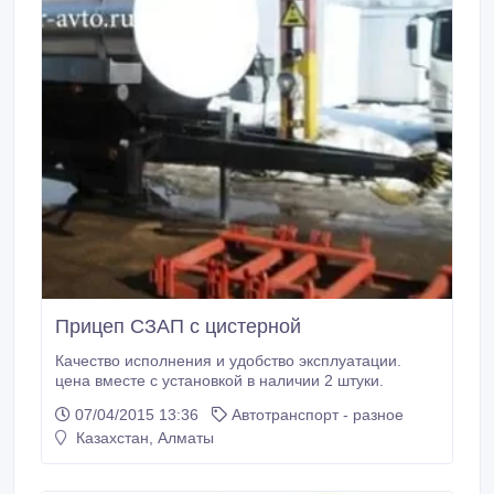
Прицеп СЗАП с цистерной
Качество исполнения и удобство эксплуатации.
цена вместе с установкой в наличии 2 штуки.
07/04/2015 13:36
Автотранспорт - разное
Казахстан, Алматы