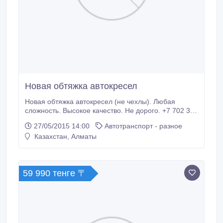
Новая обтяжка автокресел
Новая обтяжка автокресел (не чехлы). Любая
сложность. Высокое качество. Не дорого. +7 702 393
37 32.
27/05/2015 14:00
Автотранспорт - разное
Казахстан, Алматы
59 990 тенге 〒