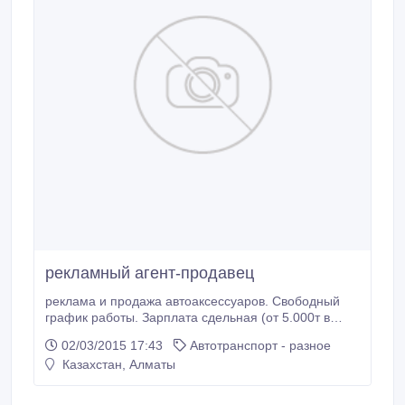
рекламный агент-продавец
реклама и продажа автоаксессуаров. Свободный
график работы. Зарплата сдельная (от 5.000т в
день)..
02/03/2015 17:43
Автотранспорт - разное
Казахстан, Алматы