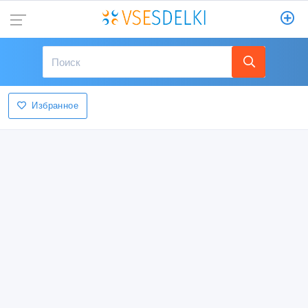
Избранное