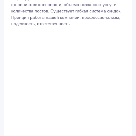
степени ответственности, объема оказанных услуг и
количества постов. Существует гибкая система скидок.
Принцип работы нашей компании: профессионализм,
надежность, ответственность.