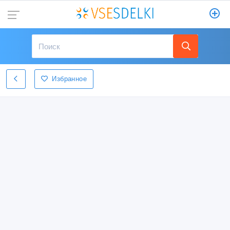
Избранное