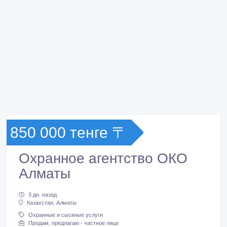
850 000 тенге 〒
Охранное агентство ОКО
Алматы
3 дн. назад
Казахстан, Алматы
Охранные и сыскные услуги
Продам, предлагаю - частное лицо