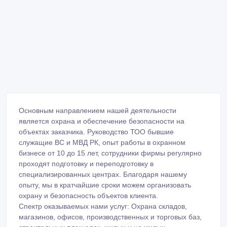
Основным направлением нашей деятельности
является охрана и обеспечение безопасности на
объектах заказчика. Руководство ТОО бывшие
служащие ВС и МВД РК, опыт работы в охранном
бизнесе от 10 до 15 лет, сотрудники фирмы регулярно
проходят подготовку и переподготовку в
специализированных центрах. Благодаря нашему
опыту, мы в кратчайшие сроки можем организовать
охрану и безопасность объектов клиента.
Спектр оказываемых нами услуг: Охрана складов,
магазинов, офисов, производственных и торговых баз,