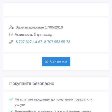
Зарегистрирован 17/05/2019
Активность 3 дн. назад
8 727 327-14-67, 8 707 953 55 73
Связаться
Покупайте безопасно
Не платите продавцу до получения товара или
услуги
Встречайтесь с продавцом в публичном месте