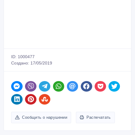
ID: 1000477
Создано: 17/05/2019
Сообщить о нарушении
Распечатать