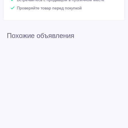
Проверяйте товар перед покупкой
Похожие объявления