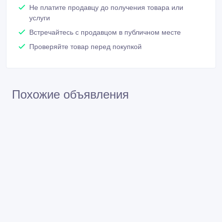
Похожие объявления