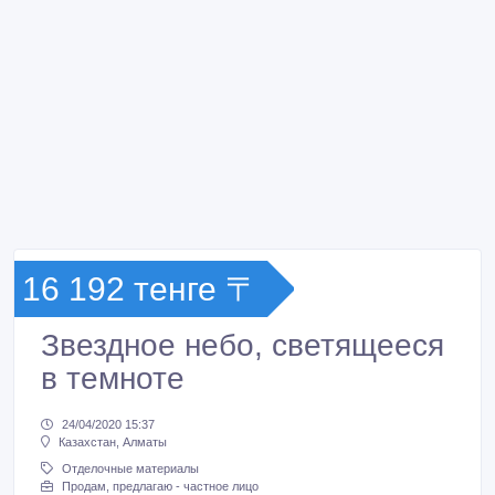
16 192 тенге 〒
Звездное небо, светящееся
в темноте
24/04/2020 15:37
Казахстан, Алматы
Отделочные материалы
Продам, предлагаю - частное лицо