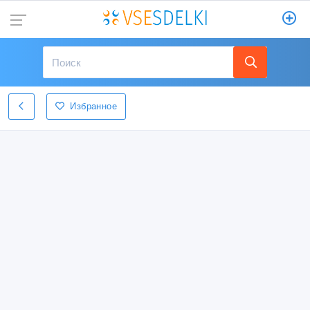
Избранное