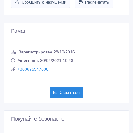
Зарегистрирован 28/10/2016
Активность 30/04/2021 10:48
+380675947600
Связаться
Покупайте безопасно
Не платите продавцу до получения товара или
услуги
Встречайтесь с продавцом в публичном месте
Проверяйте товар перед покупкой