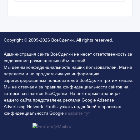
Copyright © 2009-2026 ВсеСделки. All rights reserved.
Администрация сайта ВсеСделки не несет ответственность за
содержание размещенных объявлений.
Мы ценим конфиденциальность наших пользователей. Мы не
передаем и не продаем личную информацию
зарегистрированных пользователей ВсеСделки третим лицам.
Мы не отвечаем за правила конфиденциальности сайтов на
которые ссылается ВсеСделки. На некоторых страницах
нашего сайта представлена реклама Google Adsense
Advertising Network. Чтобы узнать подробней о правилах
конфиденциальности Google
нажмите тут
.