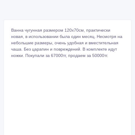
Ванна чугунная размером 120х70см, практически
новая, в использовании была один месяц. Несмотря на
небольшие размеры, очень удобная и вместительная
чаша. Без царапин и повреждений. В комплекте идут
ножки. Покупали за 67000тг, продаем за 50000тг.