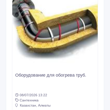
Оборудование для обогрева труб.
08/07/2026 13:22
Сантехника
Казахстан, Алматы