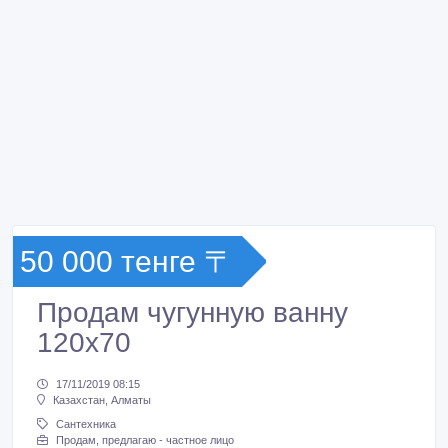
50 000 тенге 〒
Продам чугунную ванну
120х70
17/11/2019 08:15
Казахстан, Алматы
Сантехника
Продам, предлагаю - частное лицо