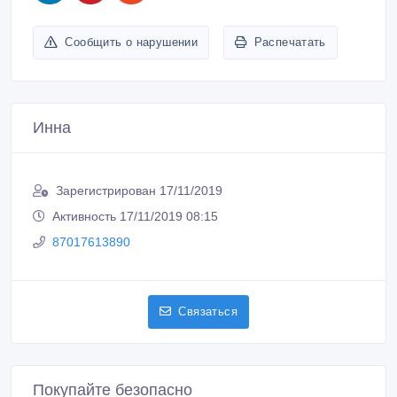
Сообщить о нарушении
Распечатать
Инна
Зарегистрирован 17/11/2019
Активность 17/11/2019 08:15
87017613890
Связаться
Покупайте безопасно