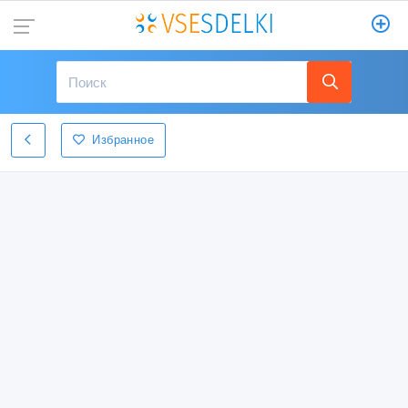
Избранное