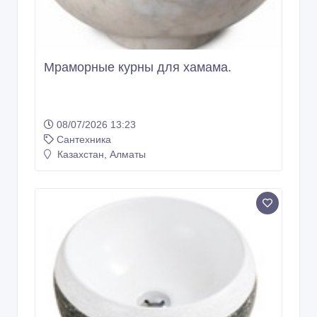
Мраморные курны для хамама.
08/07/2026 13:23
Сантехника
Казахстан, Алматы