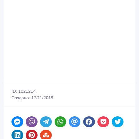
ID: 1021214
Создано: 17/11/2019