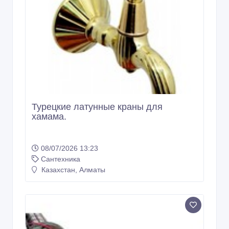
Турецкие латунные краны для
хамама.
08/07/2026 13:23
Сантехника
Казахстан, Алматы