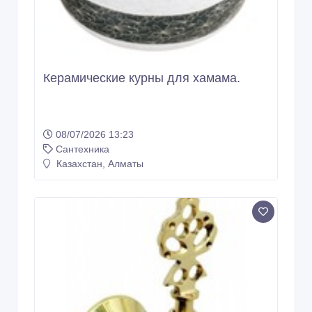
Керамические курны для хамама.
08/07/2026 13:23
Сантехника
Казахстан, Алматы