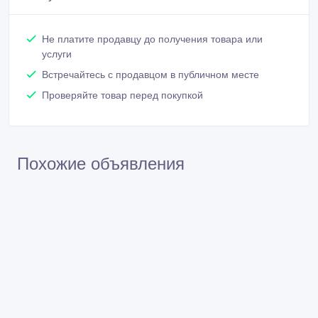
Не платите продавцу до получения товара или
услуги
Встречайтесь с продавцом в публичном месте
Проверяйте товар перед покупкой
Похожие объявления