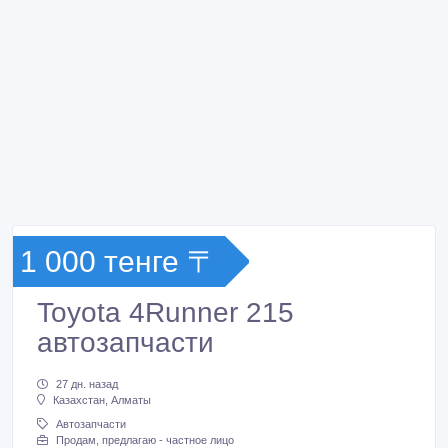
1 000 тенге 〒
Toyota 4Runner 215
автозапчасти
27 дн. назад
Казахстан, Алматы
Автозапчасти
Продам, предлагаю - частное лицо