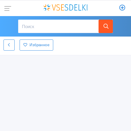
Избранное