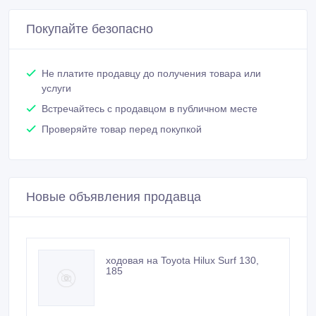
Покупайте безопасно
Не платите продавцу до получения товара или
услуги
Встречайтесь с продавцом в публичном месте
Проверяйте товар перед покупкой
Новые объявления продавца
ходовая на Toyota Hilux Surf 130,
185