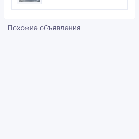
Похожие объявления