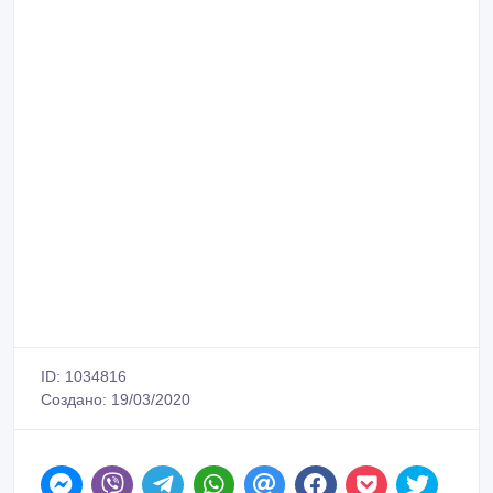
ID: 1034816
Создано: 19/03/2020