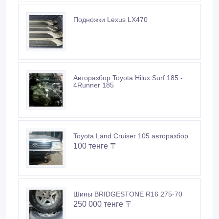
Подножки Lexus LX470
Авторазбор Toyota Hilux Surf 185 -
4Runner 185
Toyota Land Cruiser 105 авторазбор.
100 тенге 〒
Шины BRIDGESTONE R16 275-70
250 000 тенге 〒