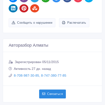
Сообщить о нарушении
Распечатать
Авторазбор Алматы
Зарегистрирован 05/11/2015
Активность 27 дн. назад
8-708-987-30-85, 8-747-380-77-85
Связаться