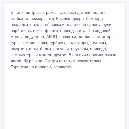
В наличии крыши, рамы, кузовные детали, пороги
стойки телевизоры итд. Крылья, двери, бампера,
накладки, стекла, обшивки и пластик по салону, рули,
аэрбаги, датчики, фишки, проводка и тд. По ходовой -
мосты, редуктора, АКПП, раздатки, карданы, стартеры,
гуры, компрессоры, турбины, радиаторы, ступицы,
амортизаторы, балки, полуоси, пружины, привода,
компьютеры и многое другое. В наличии оригинальные
диски, бу резина. Скидки оптовым покупателям.
Гарантия на проверку запчастей.