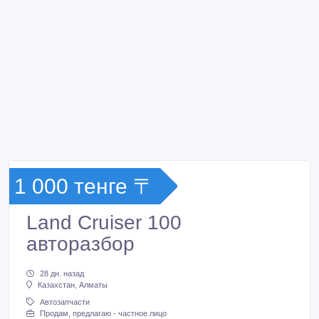
1 000 тенге 〒
Land Cruiser 100
авторазбор
28 дн. назад
Казахстан, Алматы
Автозапчасти
Продам, предлагаю - частное лицо