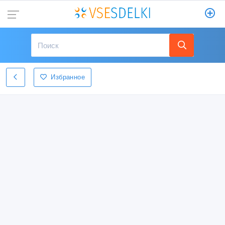
Избранное