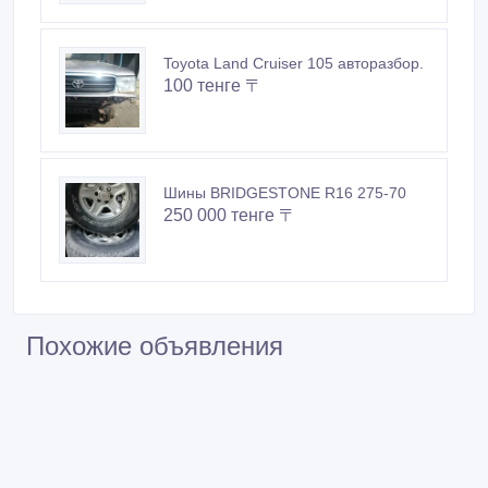
Toyota Land Cruiser 105 авторазбор.
100 тенге 〒
Шины BRIDGESTONE R16 275-70
250 000 тенге 〒
Похожие объявления