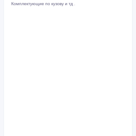
Комплектующие по кузову и тд .