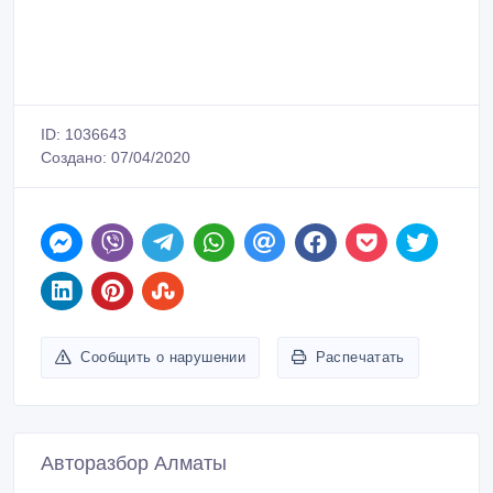
ID: 1036643
Создано: 07/04/2020
Сообщить о нарушении
Распечатать
Авторазбор Алматы