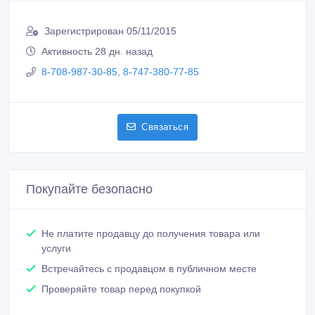
Зарегистрирован 05/11/2015
Активность 28 дн. назад
8-708-987-30-85, 8-747-380-77-85
Связаться
Покупайте безопасно
Не платите продавцу до получения товара или
услуги
Встречайтесь с продавцом в публичном месте
Проверяйте товар перед покупкой