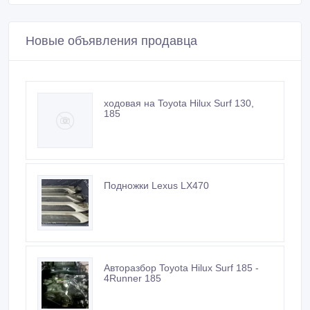
Новые объявления продавца
ходовая на Toyota Hilux Surf 130,
185
Подножки Lexus LX470
Авторазбор Toyota Hilux Surf 185 -
4Runner 185