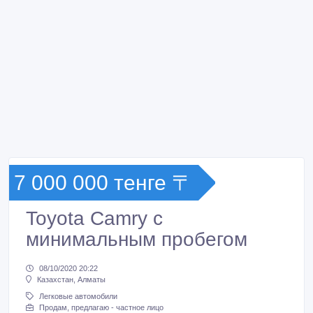
7 000 000 тенге 〒
Toyota Camry с
минимальным пробегом
08/10/2020 20:22
Казахстан, Алматы
Легковые автомобили
Продам, предлагаю - частное лицо