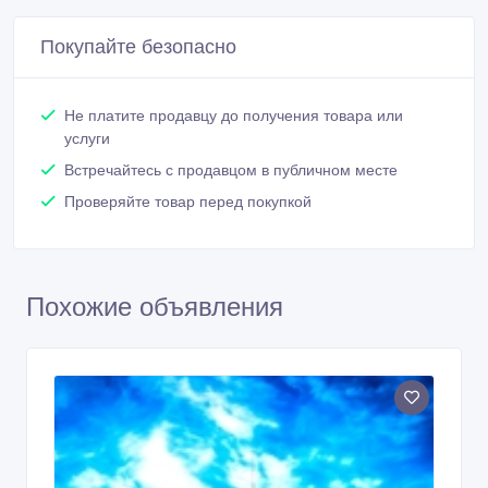
Покупайте безопасно
Не платите продавцу до получения товара или
услуги
Встречайтесь с продавцом в публичном месте
Проверяйте товар перед покупкой
Похожие объявления