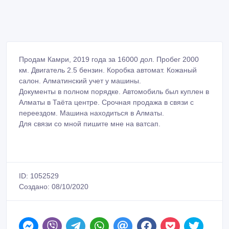
Продам Камри, 2019 года за 16000 дол. Пробег 2000
км. Двигатель 2.5 бензин. Коробка автомат. Кожаный
салон. Алматинский учет у машины.
Документы в полном порядке. Автомобиль был куплен в
Алматы в Таёта центре. Срочная продажа в связи с
переездом. Машина находиться в Алматы.
Для связи со мной пишите мне на ватсап.
ID: 1052529
Создано: 08/10/2020