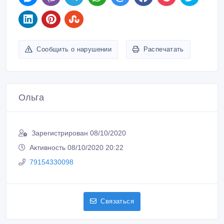
Сообщить о нарушении
Распечатать
Ольга
Зарегистрирован 08/10/2020
Активность 08/10/2020 20:22
79154330098
Связаться