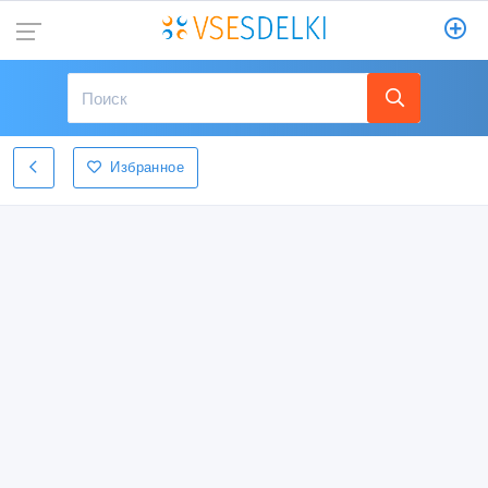
Избранное