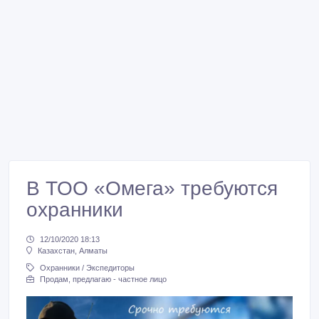
В ТОО «Омега» требуются
охранники
12/10/2020 18:13
Казахстан, Алматы
Охранники / Экспедиторы
Продам, предлагаю - частное лицо