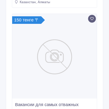
Казахстан, Алматы
150 тенге 〒
Вакансии для самых отважных