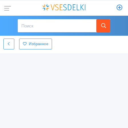
Избранное