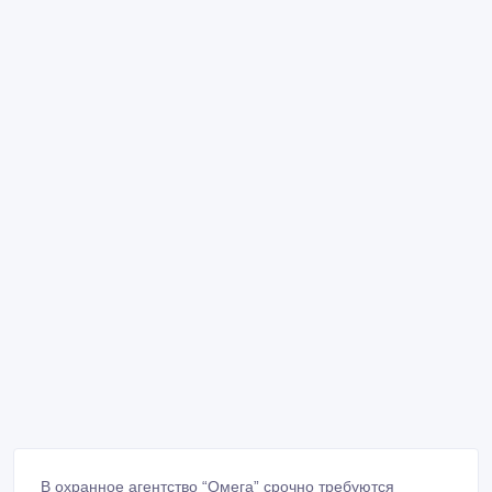
В охранное агентство “Омега” срочно требуются