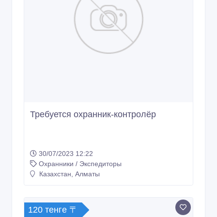
Требуется охранник-контролёр
30/07/2023 12:22
Охранники / Экспедиторы
Казахстан, Алматы
120 тенге 〒