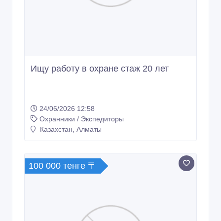
Ищу работу в охране стаж 20 лет
24/06/2026 12:58
Охранники / Экспедиторы
Казахстан, Алматы
100 000 тенге 〒