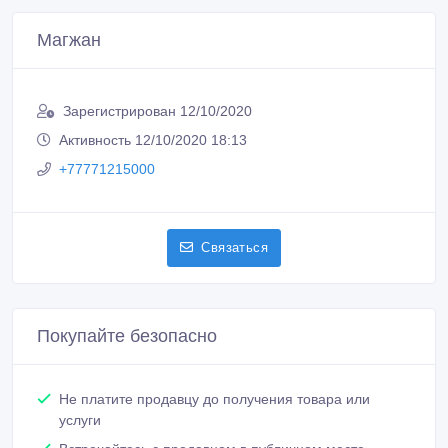
Магжан
Зарегистрирован 12/10/2020
Активность 12/10/2020 18:13
+77771215000
Связаться
Покупайте безопасно
Не платите продавцу до получения товара или
услуги