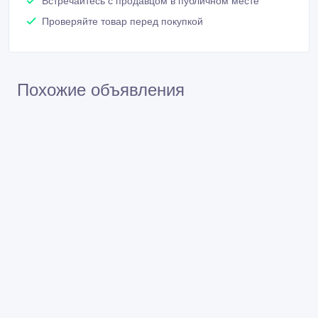
Встречайтесь с продавцом в публичном месте
Проверяйте товар перед покупкой
Похожие объявления