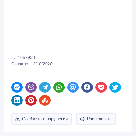
ID: 1052938
Создано: 12/10/2020
Сообщить о нарушении
Распечатать