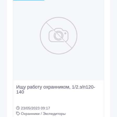
Ищу работу охранником, 1/2.з/п120-
140
23/05/2023 09:17
Охранники / Экспедиторы