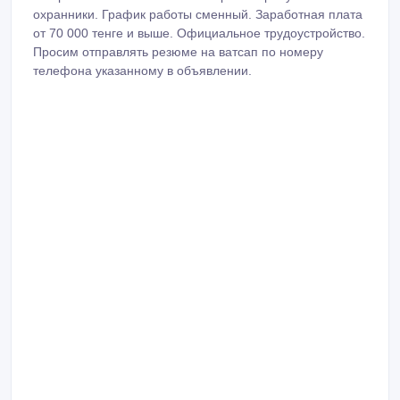
охранники. График работы сменный. Заработная плата
от 70 000 тенге и выше. Официальное трудоустройство.
Просим отправлять резюме на ватсап по номеру
телефона указанному в объявлении.