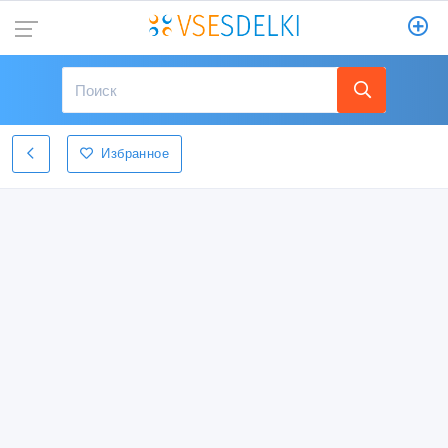
Избранное