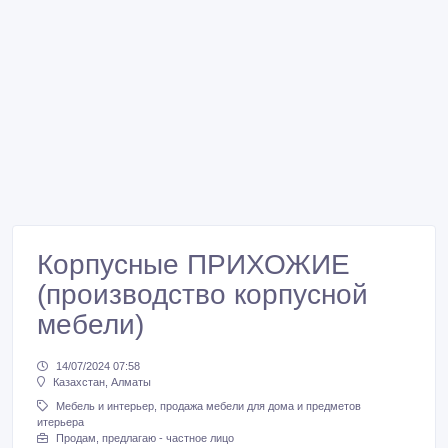
Корпусные ПРИХОЖИЕ
(производство корпусной
мебели)
14/07/2024 07:58
Казахстан, Алматы
Мебель и интерьер, продажа мебели для дома и предметов
итерьера
Продам, предлагаю - частное лицо