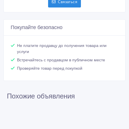
Связаться
Покупайте безопасно
Не платите продавцу до получения товара или
услуги
Встречайтесь с продавцом в публичном месте
Проверяйте товар перед покупкой
Похожие объявления