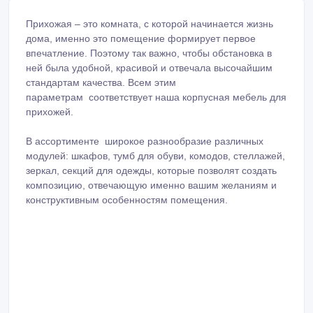
Прихожая – это комната, с которой начинается жизнь
дома, именно это помещение формирует первое
впечатление. Поэтому так важно, чтобы обстановка в
ней была удобной, красивой и отвечала высочайшим
стандартам качества. Всем этим
параметрам соответствует наша корпусная мебель для
прихожей.
В ассортименте широкое разнообразие различных
модулей: шкафов, тумб для обуви, комодов, стеллажей,
зеркал, секций для одежды, которые позволят создать
композицию, отвечающую именно вашим желаниям и
конструктивным особенностям помещения.