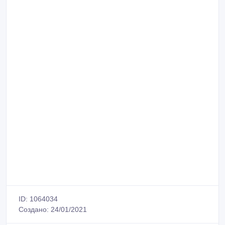
ID: 1064034
Создано: 24/01/2021