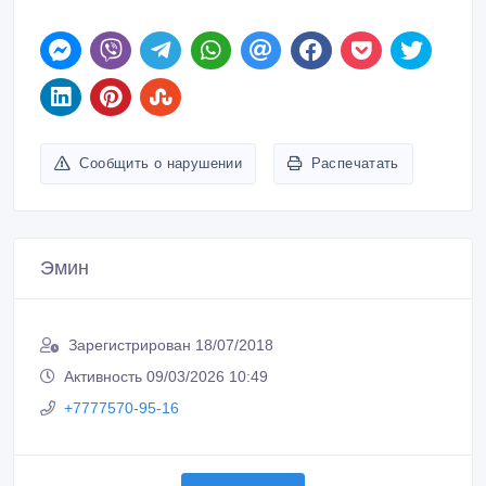
Сообщить о нарушении
Распечатать
Эмин
Зарегистрирован 18/07/2018
Активность 09/03/2026 10:49
+7777570-95-16