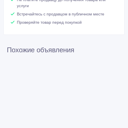
услуги
Встречайтесь с продавцом в публичном месте
Проверяйте товар перед покупкой
Похожие объявления