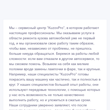
Мы – сервисный центр "KuzovPro", в котором работают
настоящие профессионалы. Мы оказываем услуги в
области ремонта кузова автомобилей уже не первый
год, и мы организовали свою работу таким образом,
чтобы вам, независимо от проблемы, не пришлось
больше никуда обращаться. Беремся за работы любой
сложности: если вам отказали в другом автосервисе, то
мы сможем помочь. Возьмем на себя как мелкие
поломки вроде замены лампочки в фаре, так и крупные.
Например, наши специалисты "KuzovPro" готовы
покрасить вашу машину как частично, так и полностью в
круг. У наших специалистов большой опыт работы, они
используют передовые технологии, с помощью которых
у нас есть возможность не только качественно
выполнить работу, но и уложиться в сжатые сроки.
Наши сотрудники уверенно заявляют, что после