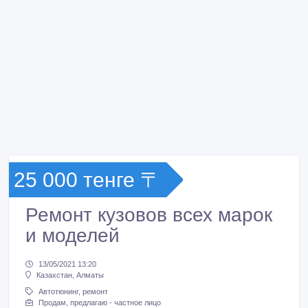
25 000 тенге 〒
Ремонт кузовов всех марок
и моделей
13/05/2021 13:20
Казахстан, Алматы
Автотюнинг, ремонт
Продам, предлагаю - частное лицо