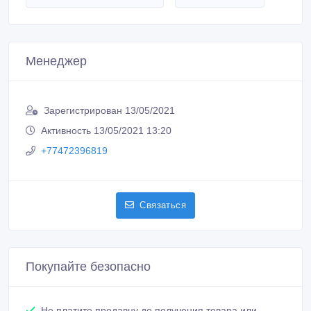
Менеджер
Зарегистрирован 13/05/2021
Активность 13/05/2021 13:20
+77472396819
Связаться
Покупайте безопасно
Не платите продавцу до получения товара или