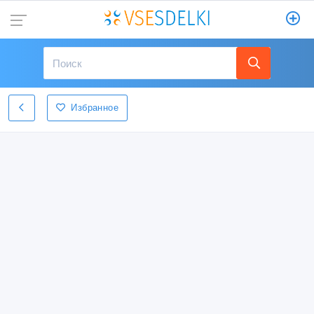
Избранное