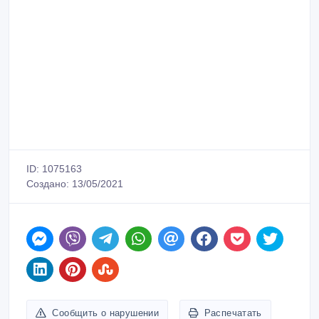
ID: 1075163
Создано: 13/05/2021
Сообщить о нарушении
Распечатать