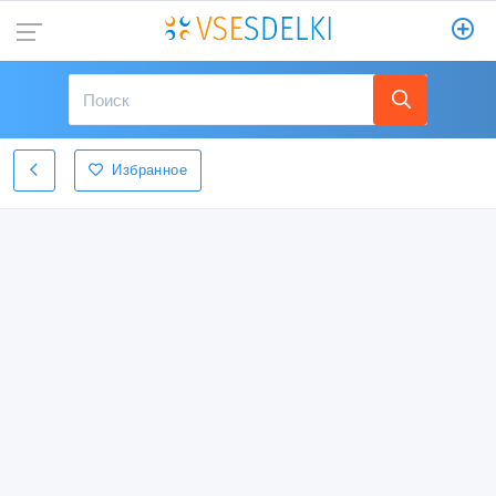
Избранное