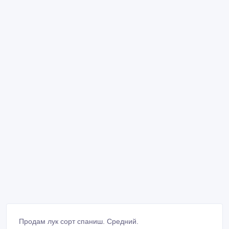
Продам лук сорт спаниш. Средний.