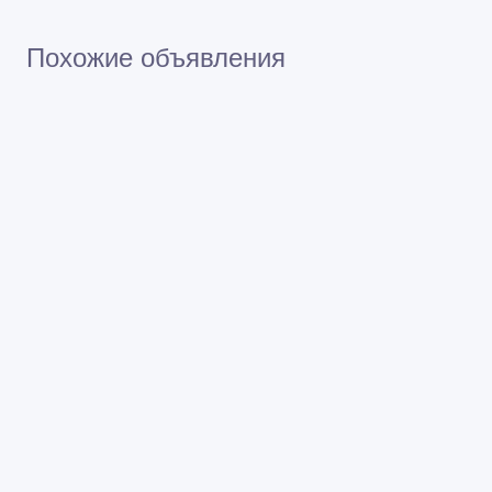
Похожие объявления