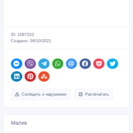
ID: 1087322
Создано: 08/10/2021
Сообщить о нарушении
Распечатать
Малик