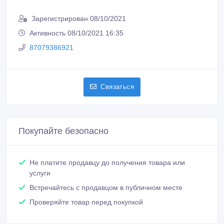
Зарегистрирован 08/10/2021
Активность 08/10/2021 16:35
87079386921
Связаться
Покупайте безопасно
Не платите продавцу до получения товара или
услуги
Встречайтесь с продавцом в публичном месте
Проверяйте товар перед покупкой