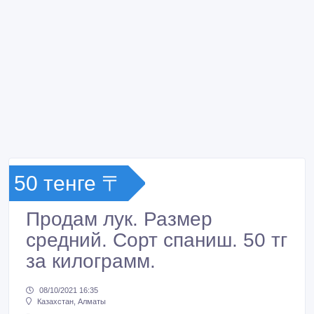
50 тенге 〒
Продам лук. Размер
средний. Сорт спаниш. 50 тг
за килограмм.
08/10/2021 16:35
Казахстан, Алматы