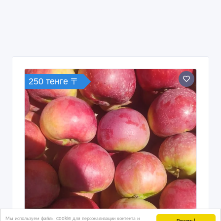
250 тенге 〒
Мы используем файлы cookie для персонализации контента и
Принять!