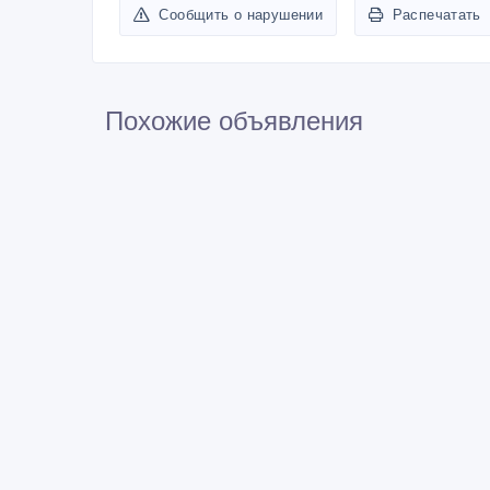
Сообщить о нарушении
Распечатать
Похожие объявления