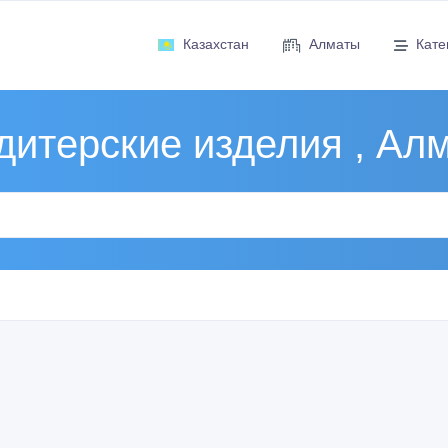
Казахстан
Алматы
Кате
дитерские изделия , Ал