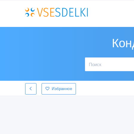
Кон
Избранное