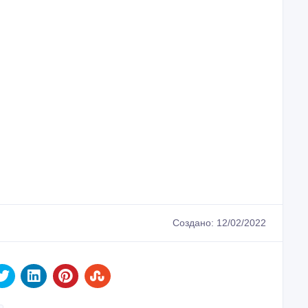
Создано: 12/02/2022