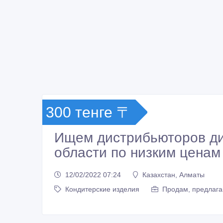
300 тенге 〒
Ищем дистрибьюторов ди
области по низким ценам
12/02/2022 07:24
Казахстан, Алматы
Кондитерские изделия
Продам, предлага