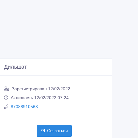
Дильшат
Зарегистрирован 12/02/2022
Активность 12/02/2022 07:24
87088910563
Связаться