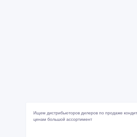
Ищем дистрибьюторов дилеров по продаже кондите
ценам большой ассортимент