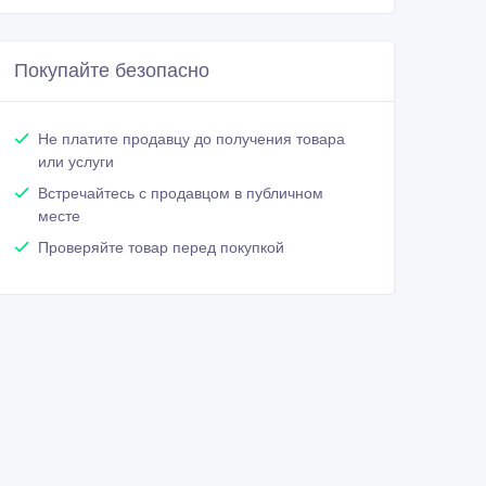
Покупайте безопасно
Не платите продавцу до получения товара
или услуги
Встречайтесь с продавцом в публичном
месте
Проверяйте товар перед покупкой