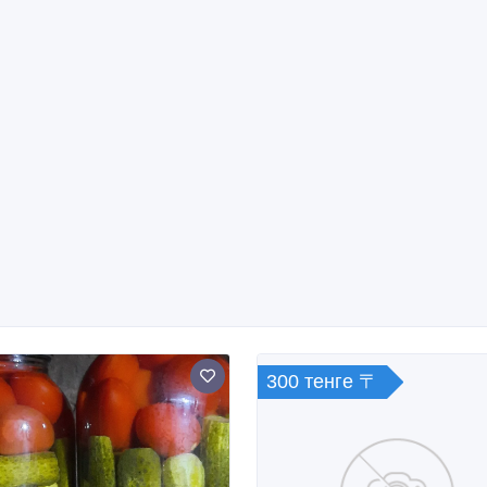
300 тенге 〒