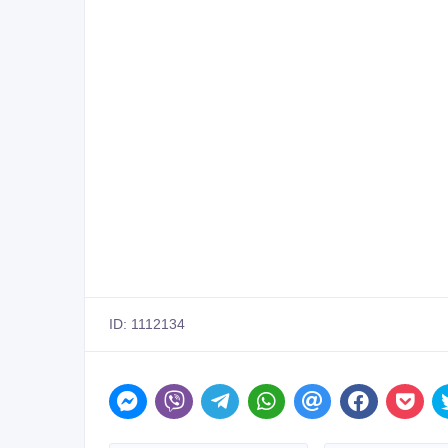
ID: 1112134