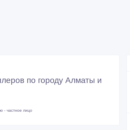
леров по городу Алматы и
ю - частное лицо