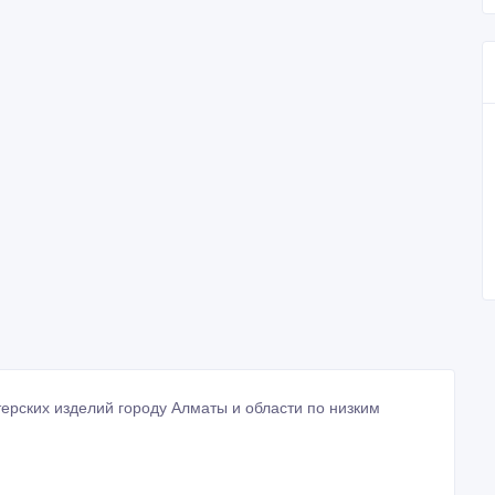
рских изделий городу Алматы и области по низким