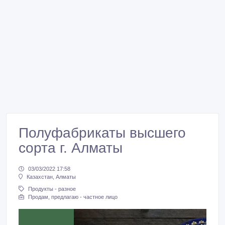
Полуфабрикаты высшего
сорта г. Алматы
03/03/2022 17:58
Казахстан, Алматы
Продукты - разное
Продам, предлагаю - частное лицо