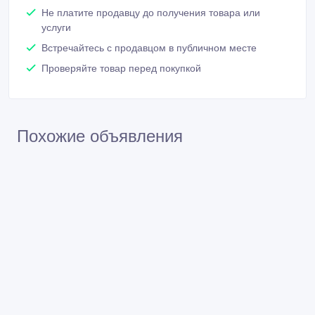
Похожие объявления