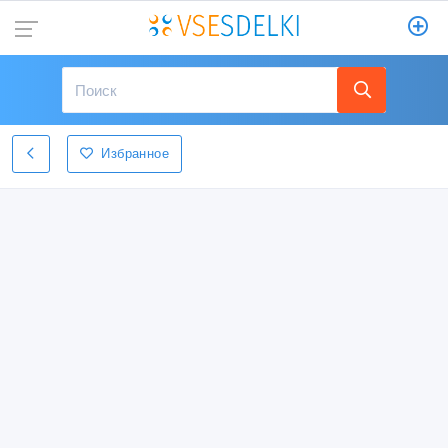
Избранное