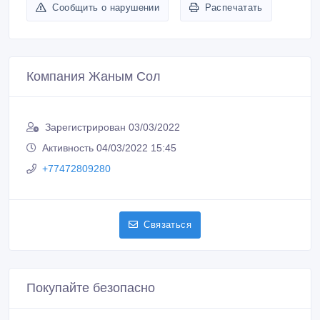
Зарегистрирован 03/03/2022
Активность 04/03/2022 15:45
+77472809280
Связаться
Покупайте безопасно
Не платите продавцу до получения товара или
услуги
Встречайтесь с продавцом в публичном месте
Проверяйте товар перед покупкой