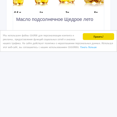
17/10/2025 07:15
Продукты - разное
Казахстан, Алматы
2 140 тенге 〒
Мы используем файлы cookie для персонализации контента и
Принять!
рекламы, предоставления функций социальных сетей и анализа
нашего трафика. На сайте действует политика о неразглашении персональных данных. Используя
этот веб-сайт, вы соглашаетесь с нашим использованием coookies.
Узнать больше