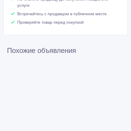
услуги
Встречайтесь с продавцом в публичном месте
Проверяйте товар перед покупкой
Похожие объявления