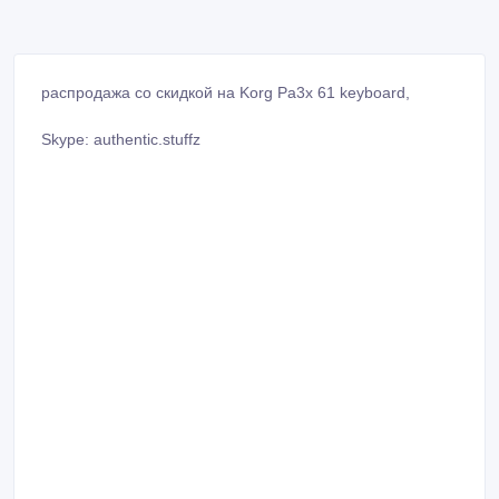
распродажа со скидкой на Korg Pa3x 61 keyboard,
Skype: authentic.stuffz