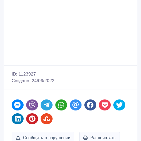
ID: 1123927
Создано: 24/06/2022
Сообщить о нарушении
Распечатать