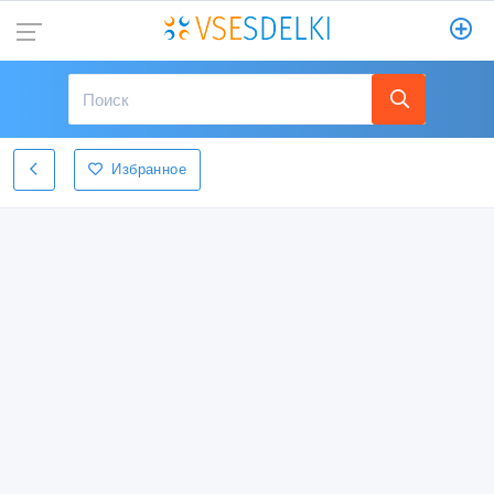
Избранное