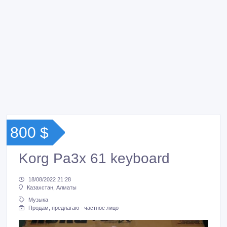
800 $
Korg Pa3x 61 keyboard
18/08/2022 21:28
Казахстан, Алматы
Музыка
Продам, предлагаю - частное лицо