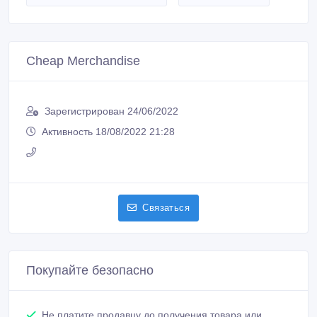
Cheap Merchandise
Зарегистрирован 24/06/2022
Активность 18/08/2022 21:28
Связаться
Покупайте безопасно
Не платите продавцу до получения товара или