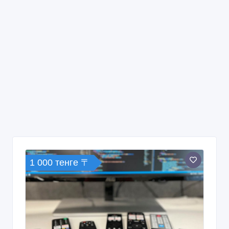
1 000 тенге 〒