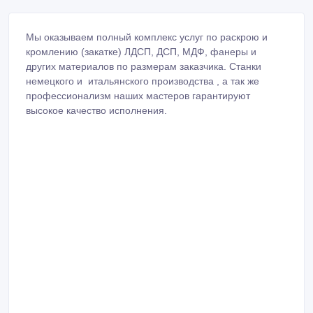
Мы оказываем полный комплекс услуг по раскрою и
кромлению (закатке) ЛДСП, ДСП, МДФ, фанеры и
других материалов по размерам заказчика. Станки
немецкого и итальянского производства , а так же
профессионализм наших мастеров гарантируют
высокое качество исполнения.