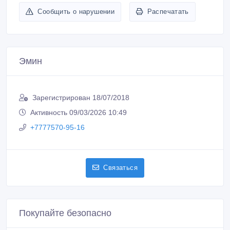
Сообщить о нарушении
Распечатать
Эмин
Зарегистрирован 18/07/2018
Активность 09/03/2026 10:49
+7777570-95-16
Связаться
Покупайте безопасно