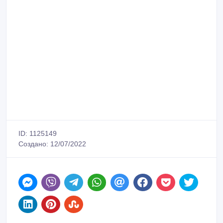
ID: 1125149
Создано: 12/07/2022