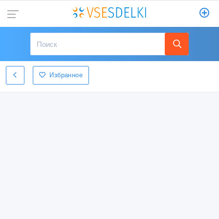
Избранное