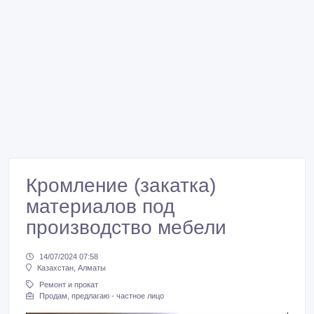
Кромление (закатка)
материалов под
производство мебели
14/07/2024 07:58
Казахстан, Алматы
Ремонт и прокат
Продам, предлагаю - частное лицо