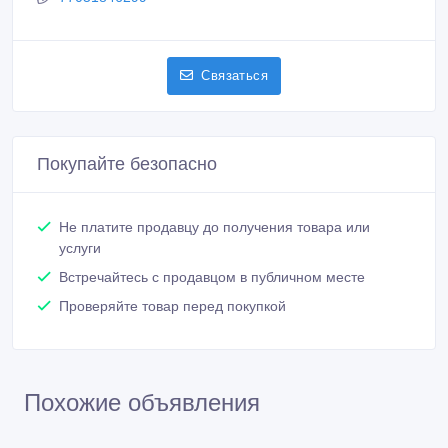
Связаться
Покупайте безопасно
Не платите продавцу до получения товара или
услуги
Встречайтесь с продавцом в публичном месте
Проверяйте товар перед покупкой
Похожие объявления