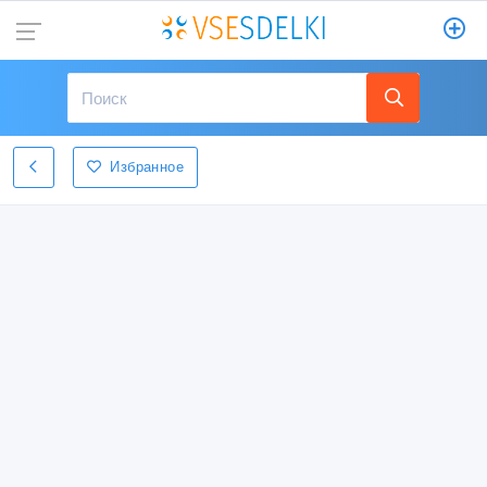
Избранное