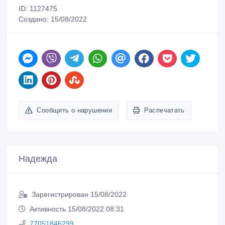
ID: 1127475
Создано: 15/08/2022
Сообщить о нарушении
Распечатать
Надежда
Зарегистрирован 15/08/2022
Активность 15/08/2022 08:31
77051846299