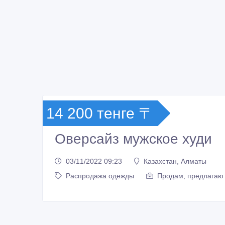
14 200 тенге 〒
Оверсайз мужское худи
03/11/2022 09:23
Казахстан, Алматы
Распродажа одежды
Продам, предлагаю 