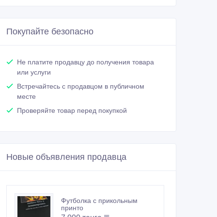
Покупайте безопасно
Не платите продавцу до получения товара
или услуги
Встречайтесь с продавцом в публичном
месте
Проверяйте товар перед покупкой
Новые объявления продавца
Футболка с прикольным
принто