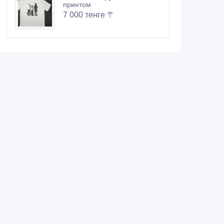
принтом
7 000 тенге 〒