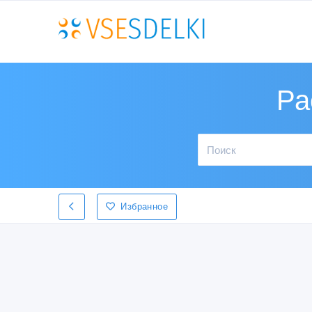
Ра
Избранное