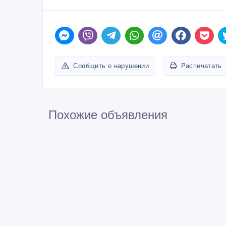
Сообщить о нарушении
Распечатать
Похожие объявления