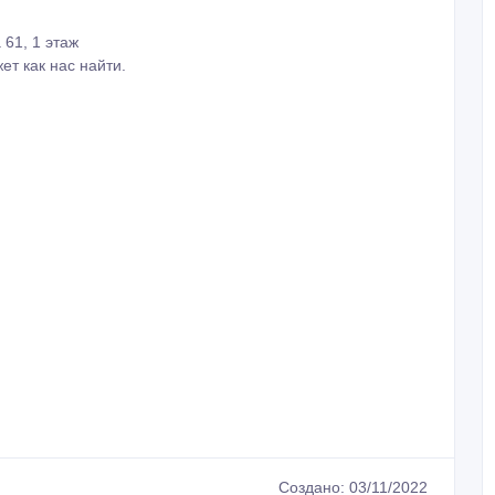
 61, 1 этаж⠀
ет как нас найти.
Создано: 03/11/2022