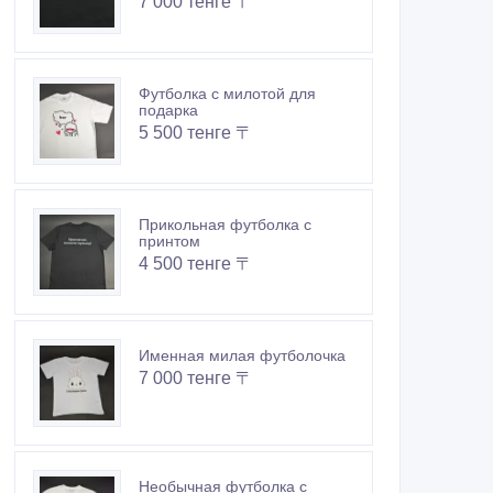
7 000 тенге 〒
Футболка с милотой для
подарка
5 500 тенге 〒
Прикольная футболка с
принтом
4 500 тенге 〒
Именная милая футболочка
7 000 тенге 〒
Необычная футболка с