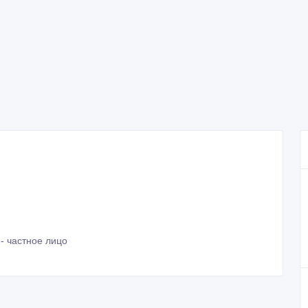
- частное лицо