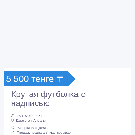
5 500 тенге 〒
Крутая футболка с
надписью
23/11/2022 14:34
Казахстан, Алматы
Распродажа одежды
Продам, предлагаю - частное лицо