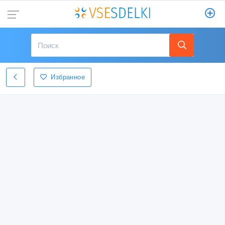
Избранное