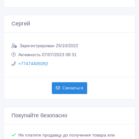
ID: 1135371
Создано: 23/11/2022
Сообщить о нарушении
Распечатать
Сергей