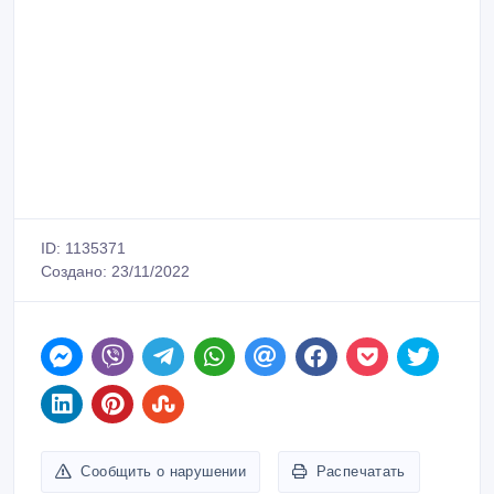
нас найти