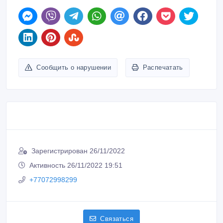
Сообщить о нарушении
Распечатать
Зарегистрирован 26/11/2022
Активность 26/11/2022 19:51
+77072998299
Связаться