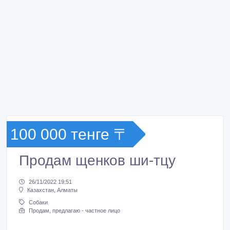
100 000 тенге 〒
Продам щенков ши-тцу
26/11/2022 19:51
Казахстан, Алматы
Собаки
Продам, предлагаю - частное лицо