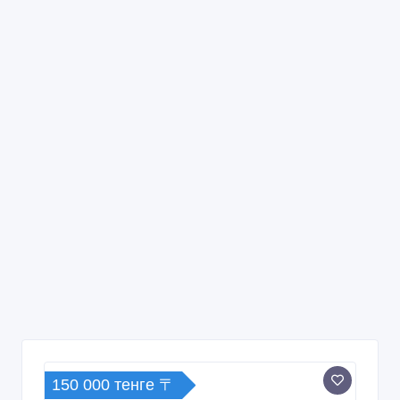
150 000 тенге 〒