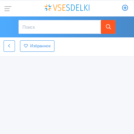
Избранное