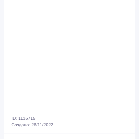
ID: 1135715
Создано: 26/11/2022