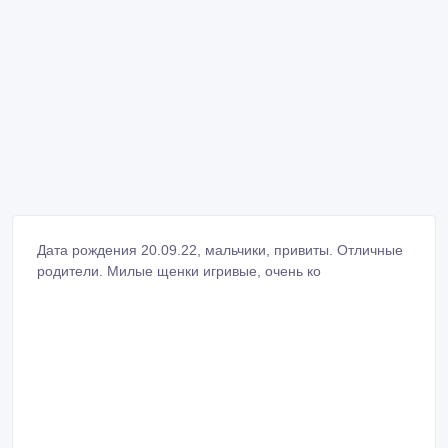
Дата рождения 20.09.22, мальчики, привиты. Отличные
родители. Милые щенки игривые, очень ко