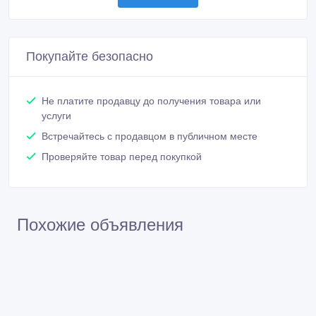
Покупайте безопасно
Не платите продавцу до получения товара или
услуги
Встречайтесь с продавцом в публичном месте
Проверяйте товар перед покупкой
Похожие объявления