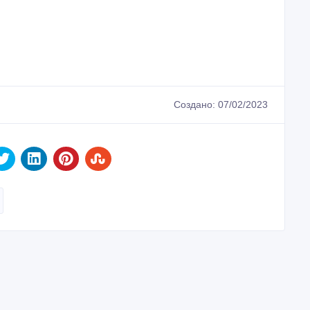
Создано: 07/02/2023