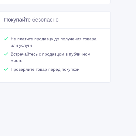
Покупайте безопасно
Не платите продавцу до получения товара
или услуги
Встречайтесь с продавцом в публичном
месте
Проверяйте товар перед покупкой