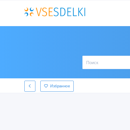
Избранное