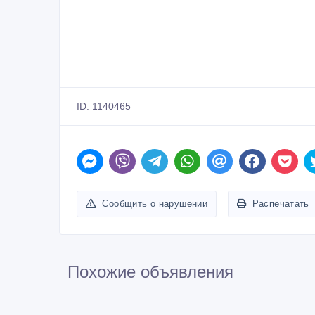
ID: 1140465
Сообщить о нарушении
Распечатать
Похожие объявления