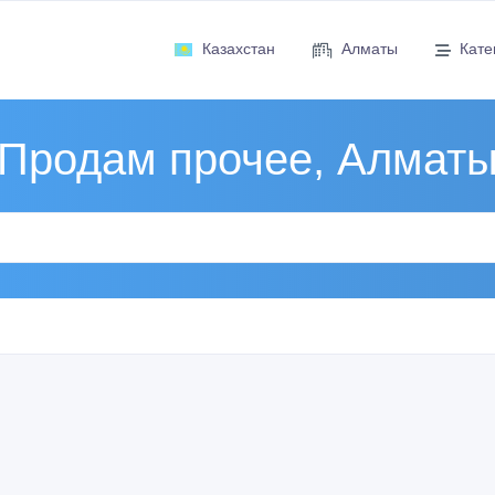
Казахстан
Алматы
Кате
Продам прочее, Алмат