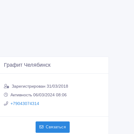
Графит Челябинск
Зарегистрирован 31/03/2018
Активность 06/03/2024 08:06
+79043074314
Связаться