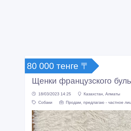
80 000 тенге 〒
Щенки французского буль
18/03/2023 14:25
Казахстан, Алматы
Собаки
Продам, предлагаю - частное ли