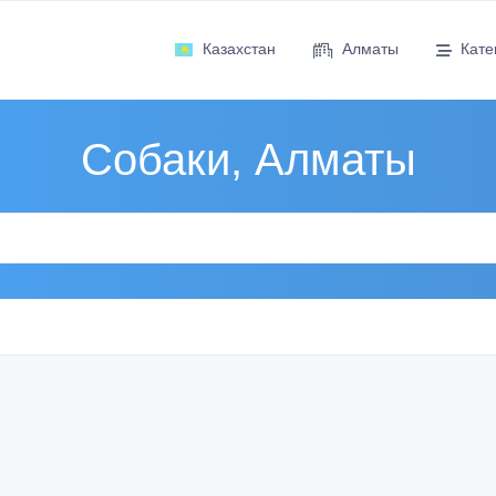
Казахстан
Алматы
Кате
Собаки, Алматы