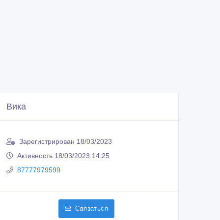
Вика
Зарегистрирован 18/03/2023
Активность 18/03/2023 14:25
87777979599
Связаться