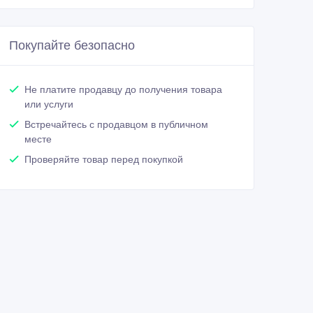
Покупайте безопасно
Не платите продавцу до получения товара
или услуги
Встречайтесь с продавцом в публичном
месте
Проверяйте товар перед покупкой