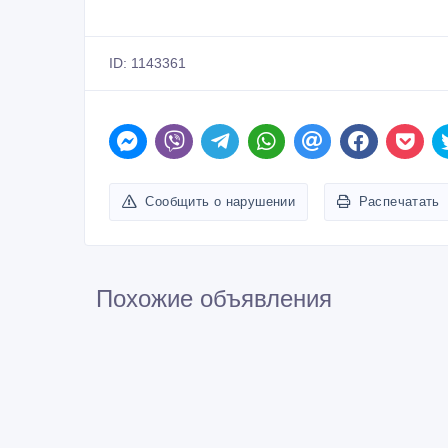
ID: 1143361
Сообщить о нарушении
Распечатать
Похожие объявления