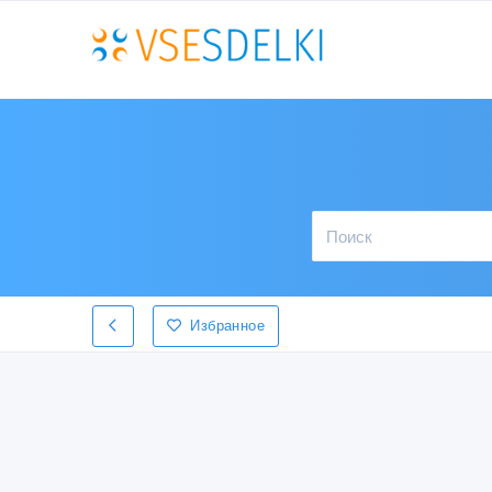
Избранное