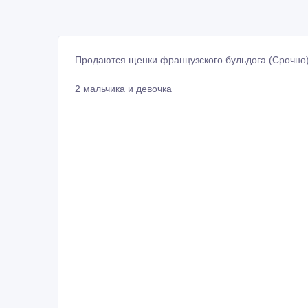
Продаются щенки французского бульдога (Срочно
2 мальчика и девочка