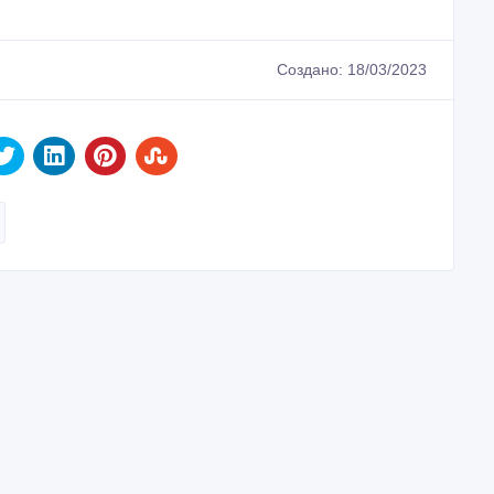
Создано: 18/03/2023