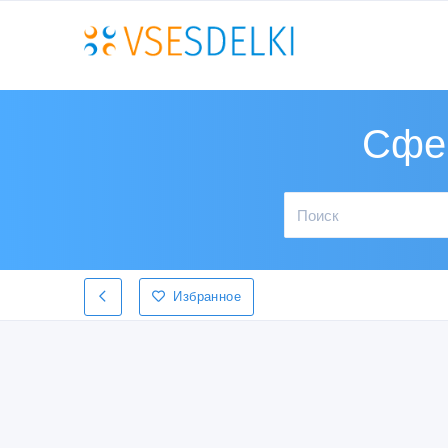
Сфер
Избранное