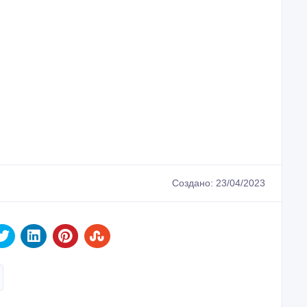
Создано: 23/04/2023