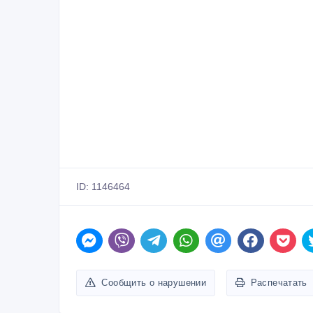
ID: 1146464
Сообщить о нарушении
Распечатать