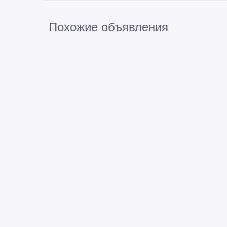
Похожие объявления