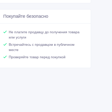
Покупайте безопасно
Не платите продавцу до получения товара
или услуги
Встречайтесь с продавцом в публичном
месте
Проверяйте товар перед покупкой