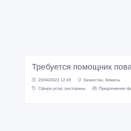
Требуется помощник пов
23/04/2023 12:49
Казахстан, Алматы
Сфера услуг, рестораны
Предложения ф