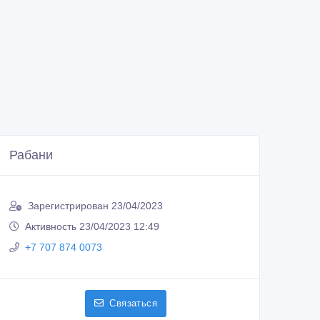
Рабани
Зарегистрирован 23/04/2023
Активность 23/04/2023 12:49
+7 707 874 0073
Связаться