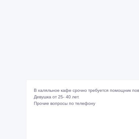
В халяльное кафе срочно требуется помощник пов
Девушка от 25- 40 лет.
Прочие вопросы по телефону