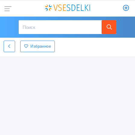
Избранное