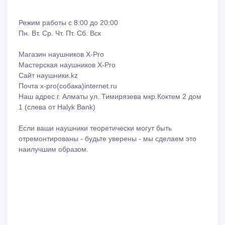
Режим работы с 8:00 до 20:00
Пн. Вт. Ср. Чт. Пт. Сб. Вск
Магазин наушников X-Pro
Мастерская наушников X-Pro
Сайт наушники.kz
Почта x-pro(собака)internet.ru
Наш адрес г. Алматы ул. Тимирязева мкр.Коктем 2 дом
1 (слева от Halyk Bank)
Если ваши наушники теоретически могут быть
отремонтированы - будьте уверены - мы сделаем это
наилучшим образом.