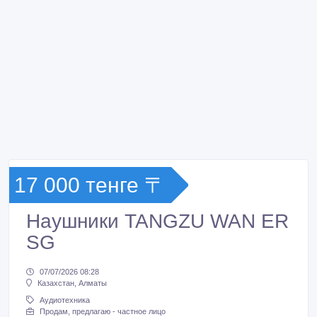
17 000 тенге 〒
Наушники TANGZU WAN ER
SG
07/07/2026 08:28
Казахстан, Алматы
Аудиотехника
Продам, предлагаю - частное лицо