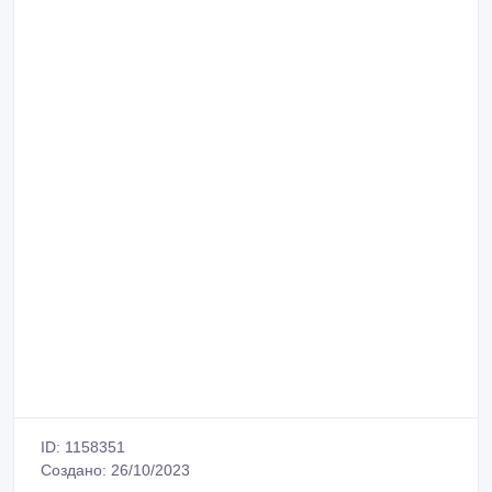
ID: 1158351
Создано: 26/10/2023