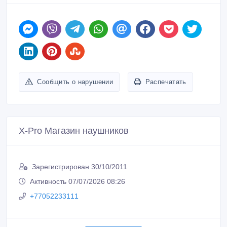
Сообщить о нарушении
Распечатать
X-Pro Магазин наушников
Зарегистрирован 30/10/2011
Активность 07/07/2026 08:26
+77052233111