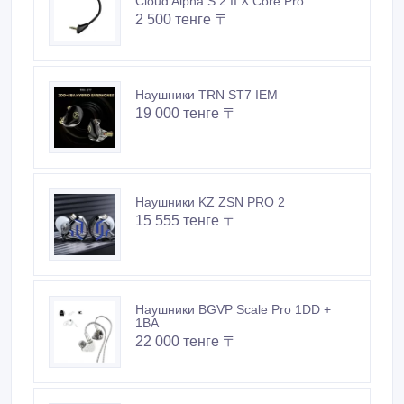
2 500 тенге 〒
Наушники TRN ST7 IEM
19 000 тенге 〒
Наушники KZ ZSN PRO 2
15 555 тенге 〒
Наушники BGVP Scale Pro 1DD +
1BA
22 000 тенге 〒