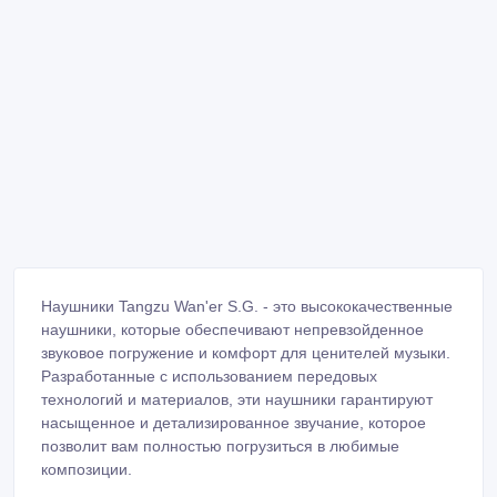
Наушники Tangzu Wan'er S.G. - это высококачественные
наушники, которые обеспечивают непревзойденное
звуковое погружение и комфорт для ценителей музыки.
Разработанные с использованием передовых
технологий и материалов, эти наушники гарантируют
насыщенное и детализированное звучание, которое
позволит вам полностью погрузиться в любимые
композиции.