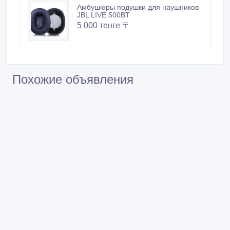
Амбушюры подушки для наушников
JBL LIVE 500BT
5 000 тенге 〒
Похожие объявления