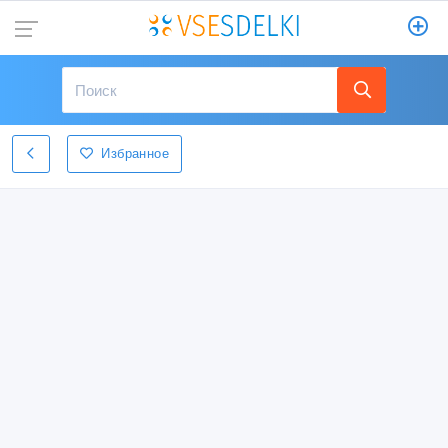
Избранное