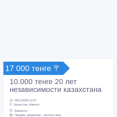
17 000 тенге 〒
10.000 тенге 20 лет
независимости казахстана
06/11/2023 12:57
Казахстан, Алматы
Банкноты
Продам, предлагаю - частное лицо