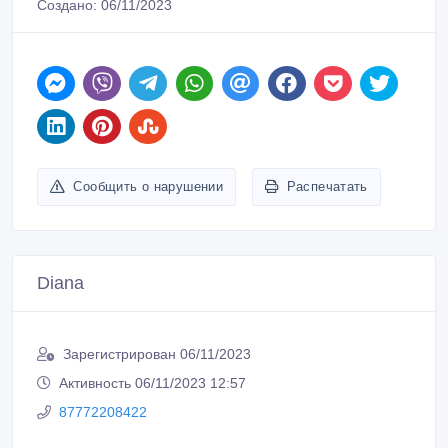
Создано: 06/11/2023
Сообщить о нарушении
Распечатать
Diana
Зарегистрирован 06/11/2023
Активность 06/11/2023 12:57
87772208422