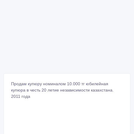
Продам купюру номиналом 10.000 тг юбилейная
купюра в честь 20 летие независимости казахстана.
2011 года