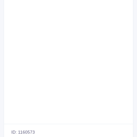
ID: 1160573