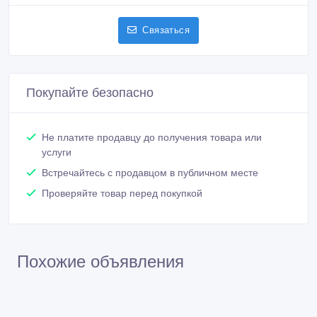
Связаться
Покупайте безопасно
Не платите продавцу до получения товара или
услуги
Встречайтесь с продавцом в публичном месте
Проверяйте товар перед покупкой
Похожие объявления