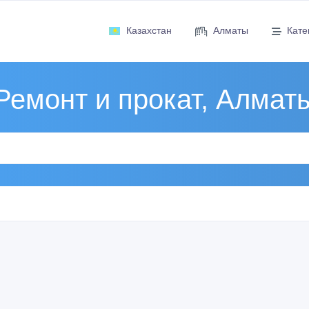
Казахстан
Алматы
Кате
Ремонт и прокат, Алмат