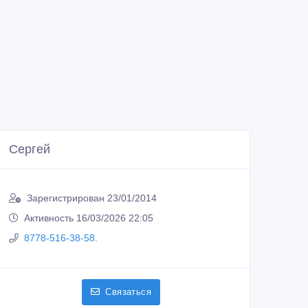
Сергей
Зарегистрирован 23/01/2014
Активность 16/03/2026 22:05
8778-516-38-58.
Связаться