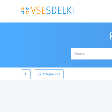
Избранное