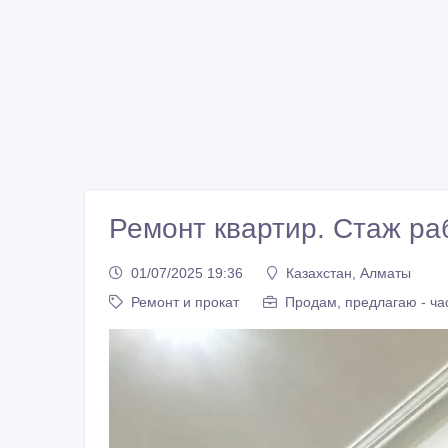
Ремонт квартир. Стаж ра
01/07/2025 19:36
Казахстан, Алматы
Ремонт и прокат
Продам, предлагаю - ча