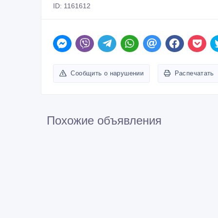
ID: 1161612
Сообщить о нарушении
Распечатать
Похожие объявления