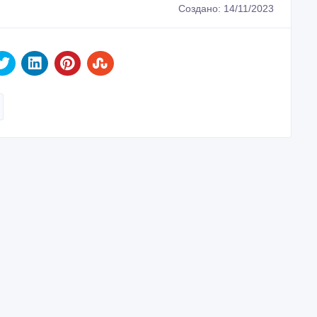
Создано: 14/11/2023