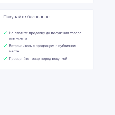
Покупайте безопасно
Не платите продавцу до получения товара
или услуги
Встречайтесь с продавцом в публичном
месте
Проверяйте товар перед покупкой