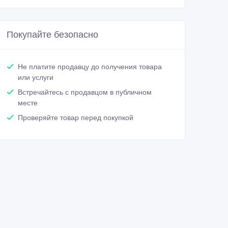
Покупайте безопасно
Не платите продавцу до получения товара
или услуги
Встречайтесь с продавцом в публичном
месте
Проверяйте товар перед покупкой