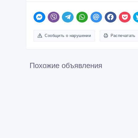
Сообщить о нарушении
Распечатать
Похожие объявления