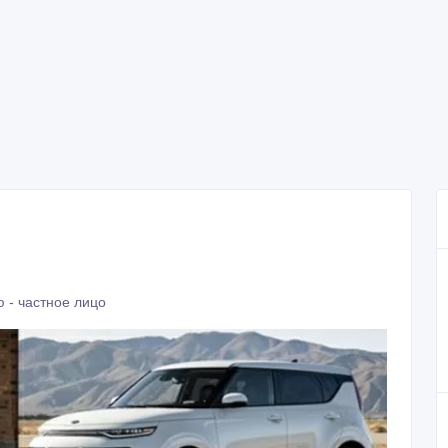
 - частное лицо