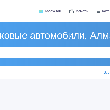
Казахстан
Алматы
Кате
ковые автомобили, Алм
Все