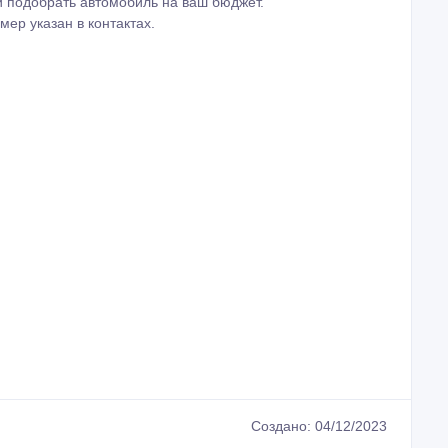
 подобрать автомобиль на ваш бюджет.
ер указан в контактах.
Создано: 04/12/2023