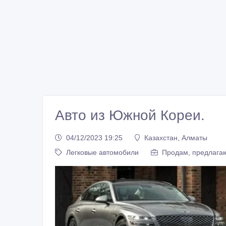
Авто из Южной Кореи.
04/12/2023 19:25
Казахстан, Алматы
Легковые автомобили
Продам, предлагаю