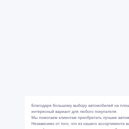
Благодаря большому выбору автомобилей на площ
интересный вариант для любого покупателя.
Мы помогаем клиентам приобретать лучшие авто
Независимо от того, что из нашего ассортимента в