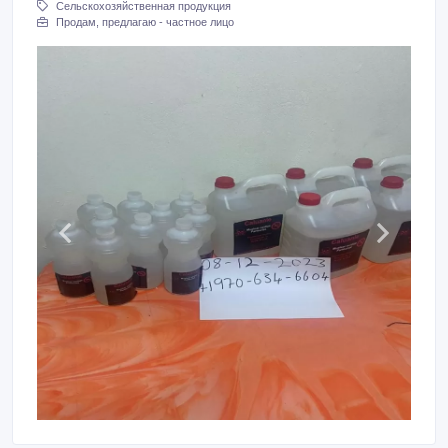
Сельскохозяйственная продукция
Продам, предлагаю - частное лицо