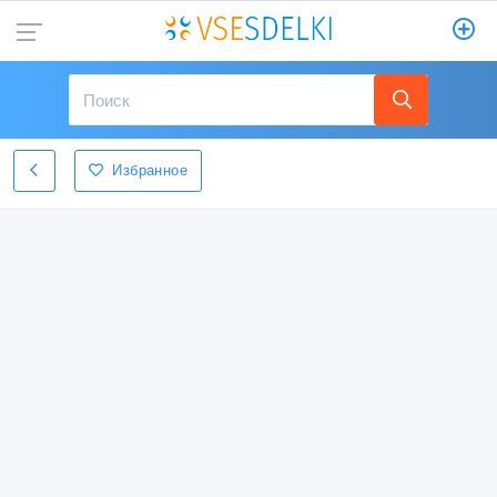
Избранное