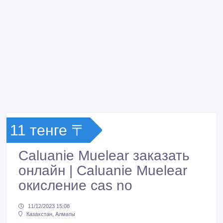
11 тенге 〒
Caluanie Muelear заказать
онлайн | Caluanie Muelear
окисление cas no
11/12/2023 15:08
Казахстан, Алматы