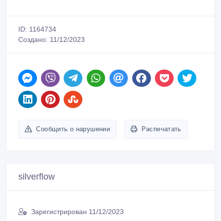
ID: 1164734
Создано: 11/12/2023
Сообщить о нарушении
Распечатать
silverflow
Зарегистрирован 11/12/2023