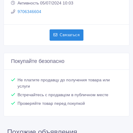
Активность 05/07/2024 10:03
9706346604
Связаться
Покупайте безопасно
Не платите продавцу до получения товара или
услуги
Встречайтесь с продавцом в публичном месте
Проверяйте товар перед покупкой
Похожие объявления