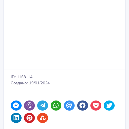
ID: 1168114
Создано: 19/01/2024