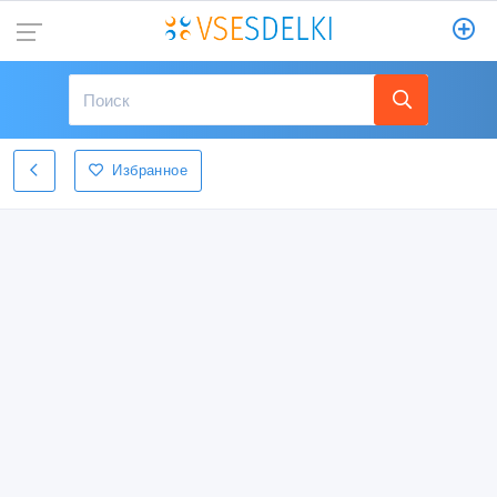
Избранное