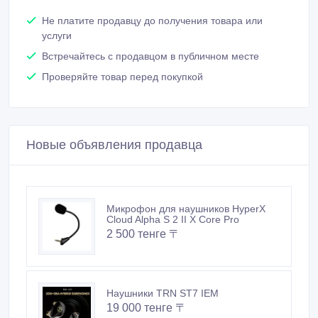
Не платите продавцу до получения товара или
услуги
Встречайтесь с продавцом в публичном месте
Проверяйте товар перед покупкой
Новые объявления продавца
Микрофон для наушников HyperX
Cloud Alpha S 2 II X Core Pro
2 500 тенге 〒
Наушники TRN ST7 IEM
19 000 тенге 〒