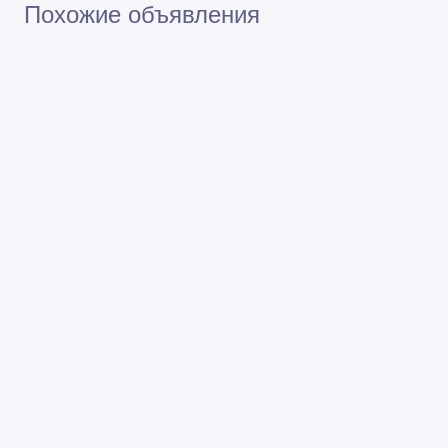
Похожие объявления