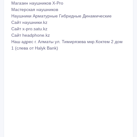
Магазин наушников X-Pro
Мастерская наушников
Наушники Арматурные Гибридные Динамические
Сайт наушники.kz
Сайт x-pro.satu.kz
Сайт headphone.kz
Наш адрес г. Алматы ул. Тимирязева мкр.Коктем 2 дом
1 (слева от Halyk Bank)