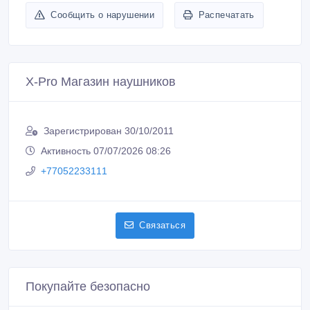
Сообщить о нарушении
Распечатать
X-Pro Магазин наушников
Зарегистрирован 30/10/2011
Активность 07/07/2026 08:26
+77052233111
Связаться
Покупайте безопасно