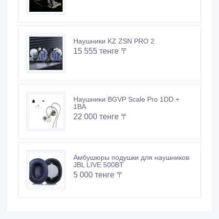
Наушники KZ ZSN PRO 2
15 555 тенге 〒
Наушники BGVP Scale Pro 1DD +
1BA
22 000 тенге 〒
Амбушюры подушки для наушников
JBL LIVE 500BT
5 000 тенге 〒