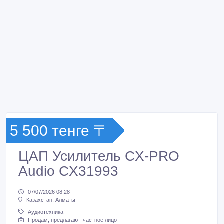
5 500 тенге 〒
ЦАП Усилитель CX-PRO
Audio CX31993
07/07/2026 08:28
Казахстан, Алматы
Аудиотехника
Продам, предлагаю - частное лицо