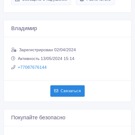
Владимир
Зарегистрирован 02/04/2024
Активность 13/05/2024 15:14
+77087676144
Связаться
Покупайте безопасно