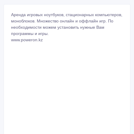
Аренда игровых ноутбуков, стационарных компьютеров,
моноблоков. Множество онлайн и оффлайн игр. По
необходимости можем установить нужные Вам
программы и игры.
www.poweron.kz