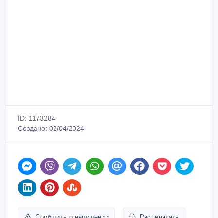
ID: 1173284
Создано: 02/04/2024
Сообщить о нарушении
Распечатать