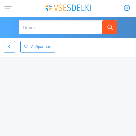
Избранное