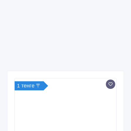
1 тенге 〒