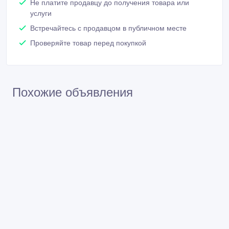
Не платите продавцу до получения товара или
услуги
Встречайтесь с продавцом в публичном месте
Проверяйте товар перед покупкой
Похожие объявления