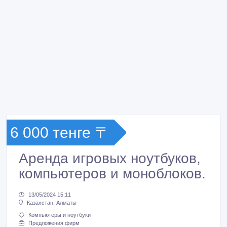
6 000 тенге 〒
Аренда игровых ноутбуков,
компьютеров и моноблоков.
13/05/2024 15:11
Казахстан, Алматы
Компьютеры и ноутбуки
Предложения фирм