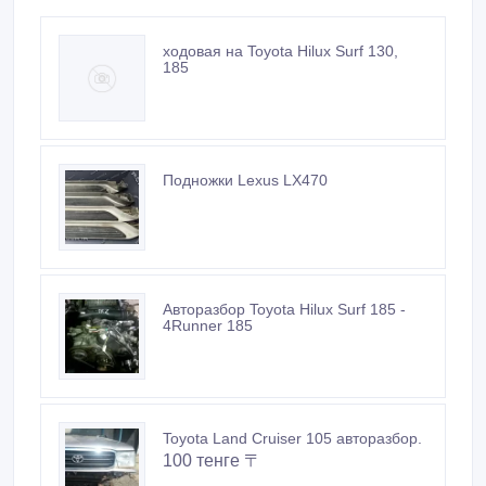
ходовая на Toyota Hilux Surf 130,
185
Подножки Lexus LX470
Авторазбор Toyota Hilux Surf 185 -
4Runner 185
Toyota Land Cruiser 105 авторазбор.
100 тенге 〒