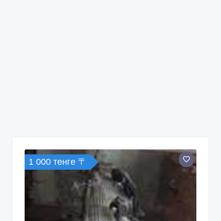
1 000 тенге 〒