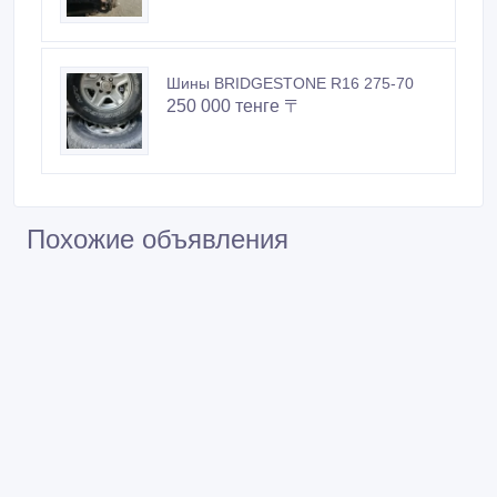
Шины BRIDGESTONE R16 275-70
250 000 тенге 〒
Похожие объявления