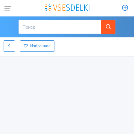
Избранное