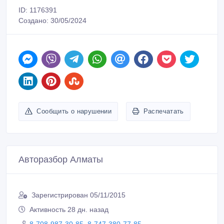
ID: 1176391
Создано: 30/05/2024
Сообщить о нарушении
Распечатать
Авторазбор Алматы
Зарегистрирован 05/11/2015
Активность 28 дн. назад