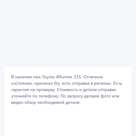
В наличии люк Toyota 4Runner 215. Отличное
состояние, оригинал б/у, есть отправка в регионы. Есть
гарантия на проверку. Стоимость и детали отправки
уточняйте по телефону. По запросу делаем фото или
видео-обзор необходимой детали.