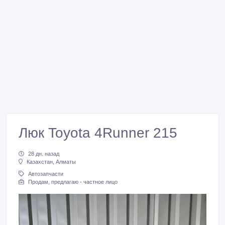
Люк Toyota 4Runner 215
28 дн. назад
Казахстан, Алматы
Автозапчасти
Продам, предлагаю - частное лицо