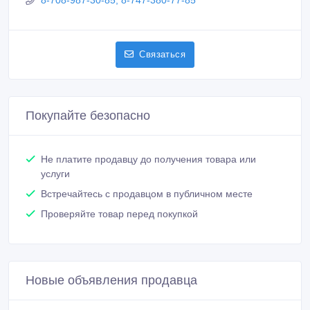
8-708-987-30-85, 8-747-380-77-85
Связаться
Покупайте безопасно
Не платите продавцу до получения товара или
услуги
Встречайтесь с продавцом в публичном месте
Проверяйте товар перед покупкой
Новые объявления продавца