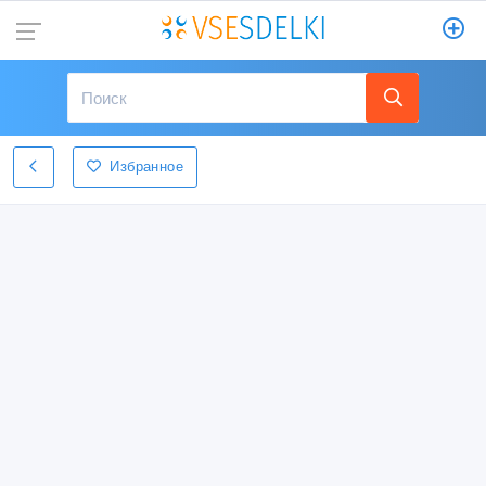
Избранное