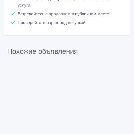
услуги
Встречайтесь с продавцом в публичном месте
Проверяйте товар перед покупкой
Похожие объявления