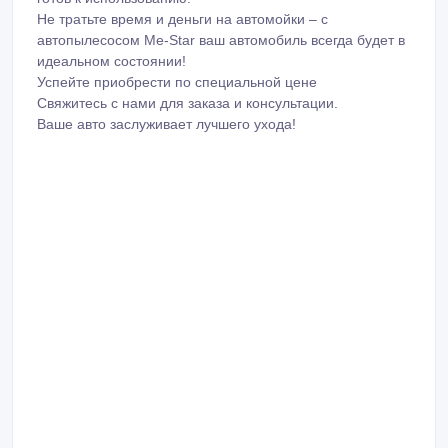
Не тратьте время и деньги на автомойки – с
автопылесосом Me-Star ваш автомобиль всегда будет в
идеальном состоянии!
Успейте приобрести по специальной цене
Свяжитесь с нами для заказа и консультации.
Ваше авто заслуживает лучшего ухода!