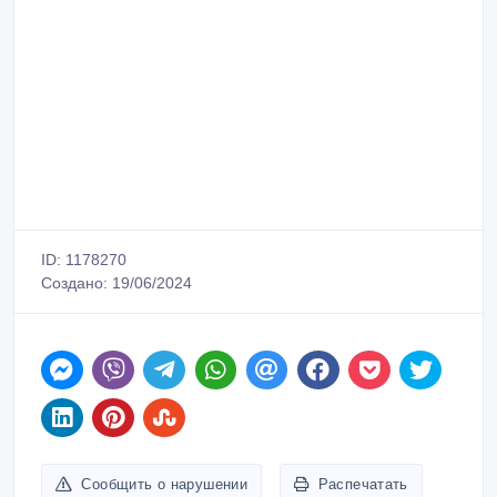
ID: 1178270
Создано: 19/06/2024
Сообщить о нарушении
Распечатать