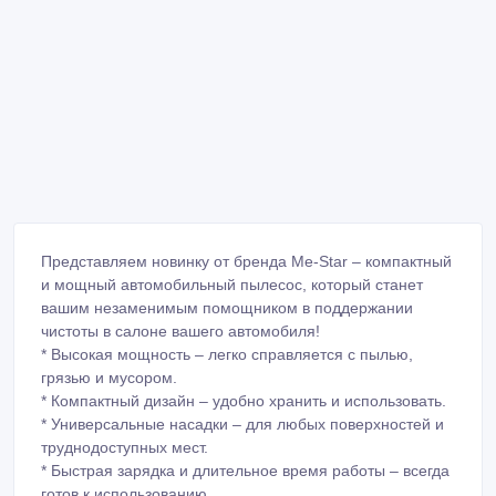
Представляем новинку от бренда Me-Star – компактный
и мощный автомобильный пылесос, который станет
вашим незаменимым помощником в поддержании
чистоты в салоне вашего автомобиля!
* Высокая мощность – легко справляется с пылью,
грязью и мусором.
* Компактный дизайн – удобно хранить и использовать.
* Универсальные насадки – для любых поверхностей и
труднодоступных мест.
* Быстрая зарядка и длительное время работы – всегда
готов к использованию.