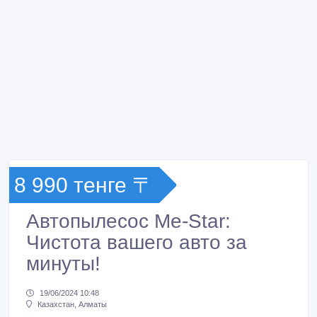
8 990 тенге 〒
Автопылесос Me-Star:
Чистота вашего авто за
минуты!
19/06/2024 10:48
Казахстан, Алматы