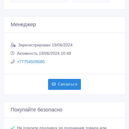
Менеджер
Зарегистрирован 19/06/2024
Активность 19/06/2024 10:48
+77754509580
Связаться
Покупайте безопасно
Не платите продавцу до получения товара или