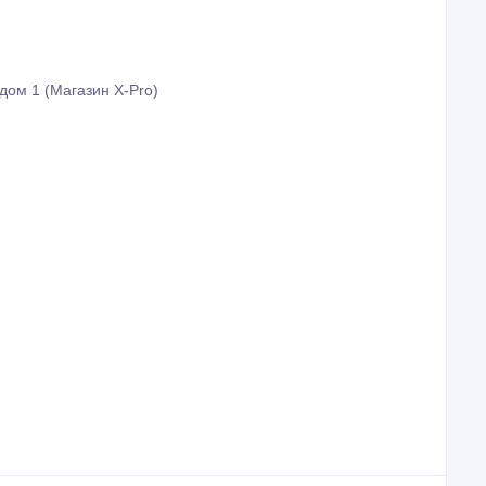
дом 1 (Магазин X-Pro)