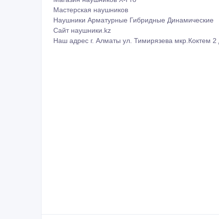
Мастерская наушников
Наушники Арматурные Гибридные Динамические
Сайт наушники.kz
Наш адрес г. Алматы ул. Тимирязева мкр.Коктем 2 