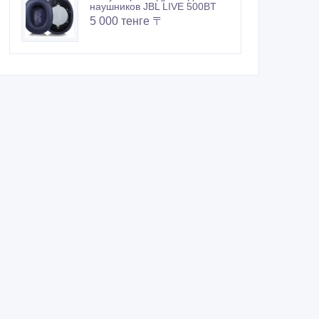
наушников JBL LIVE 500BT
5 000 тенге 〒