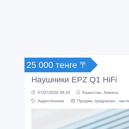
25 000 тенге 〒
Наушники EPZ Q1 HiFi
07/07/2026 08:29
Казахстан, Алматы
Аудиотехника
Продам, предлагаю - част