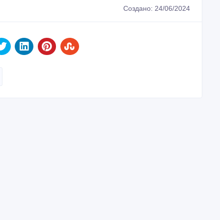
Создано: 24/06/2024