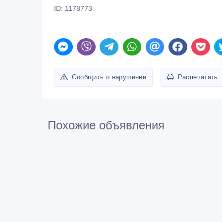
ID: 1178773
Сообщить о нарушении
Распечатать
Похожие объявления