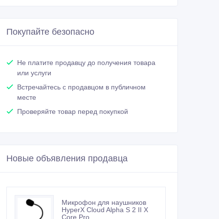
Покупайте безопасно
Не платите продавцу до получения товара
или услуги
Встречайтесь с продавцом в публичном
месте
Проверяйте товар перед покупкой
Новые объявления продавца
Микрофон для наушников
HyperX Cloud Alpha S 2 II X
Core Pro