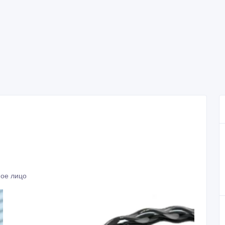
ное лицо