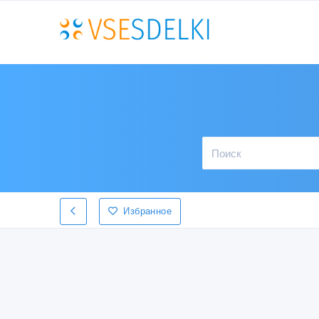
Избранное