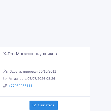
X-Pro Магазин наушников
Зарегистрирован 30/10/2011
Активность 07/07/2026 08:26
+77052233111
Связаться