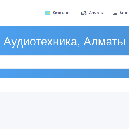
Казахстан
Алматы
Кате
Аудиотехника, Алматы