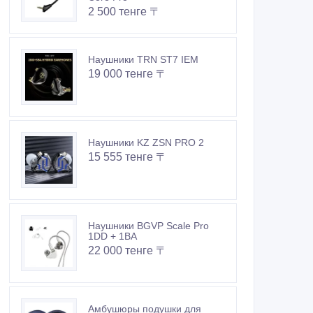
2 500 тенге 〒
Наушники TRN ST7 IEM
19 000 тенге 〒
Наушники KZ ZSN PRO 2
15 555 тенге 〒
Наушники BGVP Scale Pro
1DD + 1BA
22 000 тенге 〒
Амбушюры подушки для