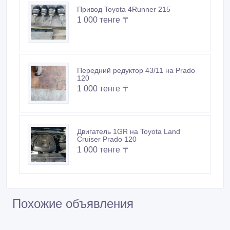
Привод Toyota 4Runner 215
1 000 тенге 〒
Передний редуктор 43/11 на Prado
120
1 000 тенге 〒
Двигатель 1GR на Toyota Land
Cruiser Prado 120
1 000 тенге 〒
Похожие объявления