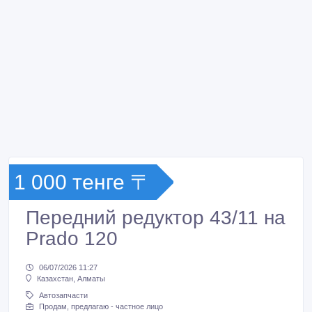
1 000 тенге 〒
Передний редуктор 43/11 на
Prado 120
06/07/2026 11:27
Казахстан, Алматы
Автозапчасти
Продам, предлагаю - частное лицо