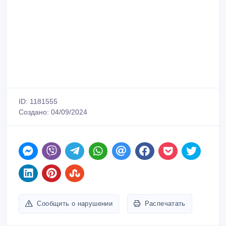
ID: 1181555
Создано: 04/09/2024
Сообщить о нарушении
Распечатать