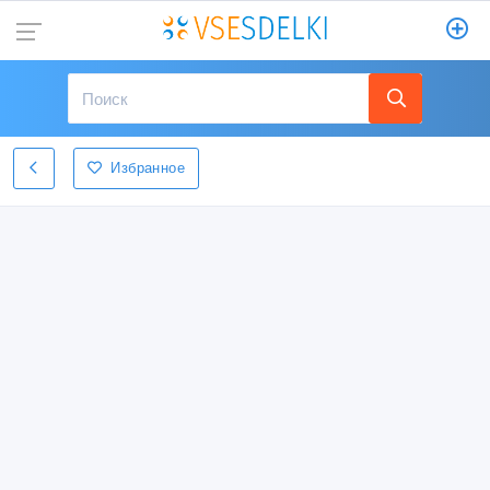
Избранное