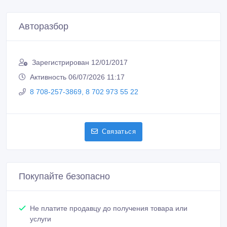
Авторазбор
Зарегистрирован 12/01/2017
Активность 06/07/2026 11:17
8 708-257-3869, 8 702 973 55 22
Связаться
Покупайте безопасно
Не платите продавцу до получения товара или
услуги