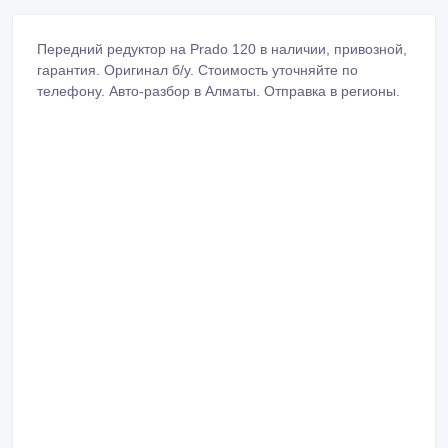
Передний редуктор на Prado 120 в наличии, привозной,
гарантия. Оригинал б/у. Стоимость уточняйте по
телефону. Авто-разбор в Алматы. Отправка в регионы.