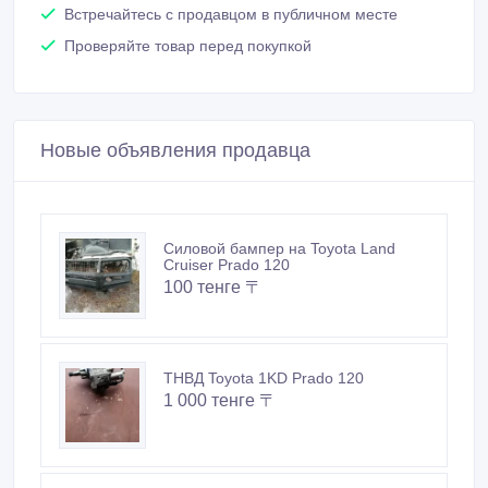
Встречайтесь с продавцом в публичном месте
Проверяйте товар перед покупкой
Новые объявления продавца
Силовой бампер на Toyota Land
Cruiser Prado 120
100 тенге 〒
ТНВД Toyota 1KD Prado 120
1 000 тенге 〒