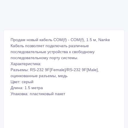
Продам новый кабель COM(f) - COM(f), 1.5 м, Nanke
Кабель позволяет подключать различные
последовательные устройства к свободному
последовательному порту системы.
Характеристика:
Разъемы: RS-232 9F[Female]/RS-232 9F[Male],
оцинкованные разъемы, медь
Цвет: серый
Длина: 1.5 метра
Упаковка: пластиковый пакет