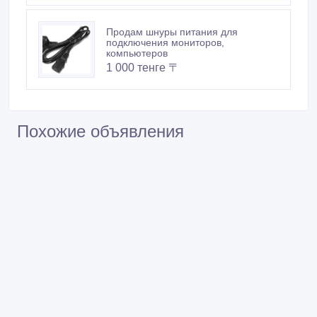
Продам шнуры питания для
подключения мониторов,
компьютеров
1 000 тенге 〒
Похожие объявления