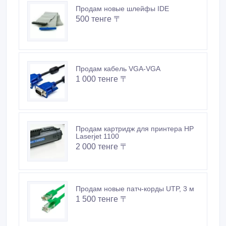
Продам новые шлейфы IDE
500 тенге 〒
Продам кабель VGA-VGA
1 000 тенге 〒
Продам картридж для принтера HP
Laserjet 1100
2 000 тенге 〒
Продам новые патч-корды UTP, 3 м
1 500 тенге 〒