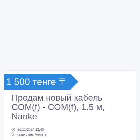
1 500 тенге 〒
Продам новый кабель
COM(f) - COM(f), 1.5 м,
Nanke
20/11/2024 12:40
Казахстан, Алматы