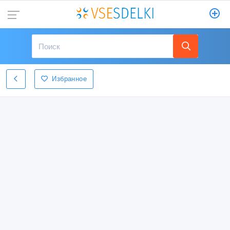
Избранное