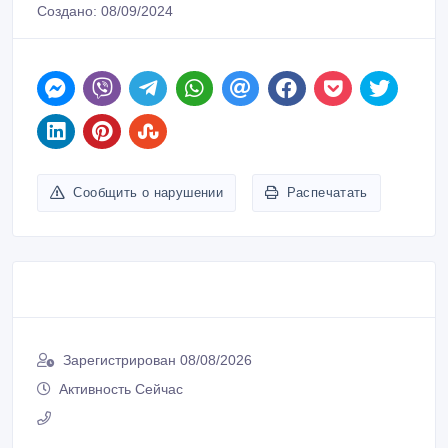
Создано: 08/09/2024
Сообщить о нарушении
Распечатать
Зарегистрирован 08/08/2026
Активность Сейчас