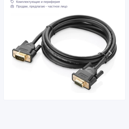
Комплектующие и периферия
Продам, предлагаю - частное лицо