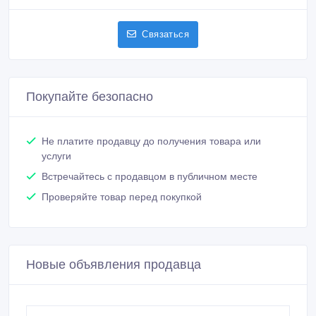
Связаться
Покупайте безопасно
Не платите продавцу до получения товара или
услуги
Встречайтесь с продавцом в публичном месте
Проверяйте товар перед покупкой
Новые объявления продавца