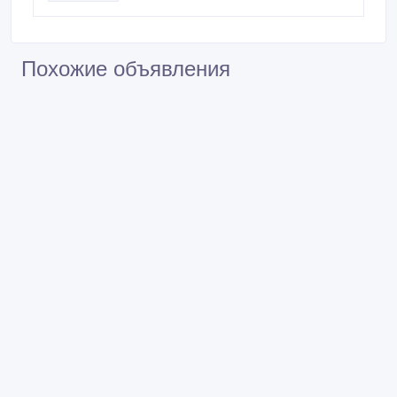
Похожие объявления