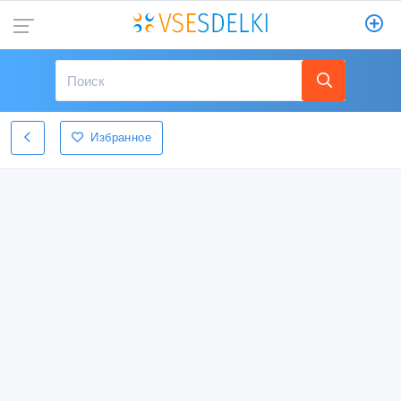
Избранное