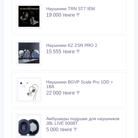
Наушники TRN ST7 IEM
19 000 тенге 〒
Наушники KZ ZSN PRO 2
15 555 тенге 〒
Наушники BGVP Scale Pro 1DD +
1BA
22 000 тенге 〒
Амбушюры подушки для наушников
JBL LIVE 500BT
5 000 тенге 〒