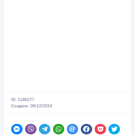
ID: 1186277
Создано: 06/12/2024