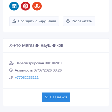
Сообщить о нарушении
Распечатать
X-Pro Магазин наушников
Зарегистрирован 30/10/2011
Активность 07/07/2026 08:26
+77052233111
Связаться