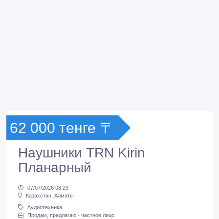
62 000 тенге 〒
Наушники TRN Kirin
Планарный
07/07/2026 08:29
Казахстан, Алматы
Аудиотехника
Продам, предлагаю - частное лицо