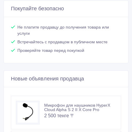
Покупайте безопасно
Не платите продавцу до получения товара или
услуги
Встречайтесь с продавцом в публичном месте
Проверяйте товар перед покупкой
Новые объявления продавца
Микрофон для наушников HyperX
Cloud Alpha S 2 II X Core Pro
2 500 тенге 〒