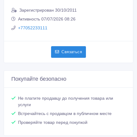
Зарегистрирован 30/10/2011
Активность 07/07/2026 08:26
+77052233111
Связаться
Покупайте безопасно
Не платите продавцу до получения товара или
услуги
Встречайтесь с продавцом в публичном месте
Проверяйте товар перед покупкой