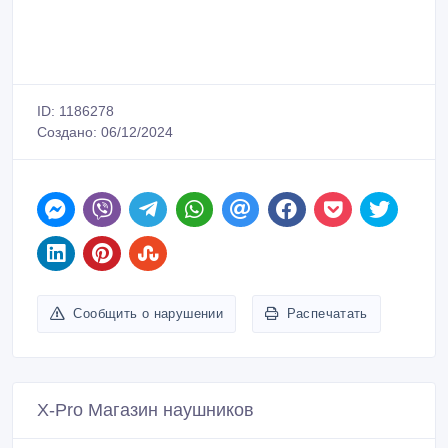
ID: 1186278
Создано: 06/12/2024
Сообщить о нарушении
Распечатать
X-Pro Магазин наушников