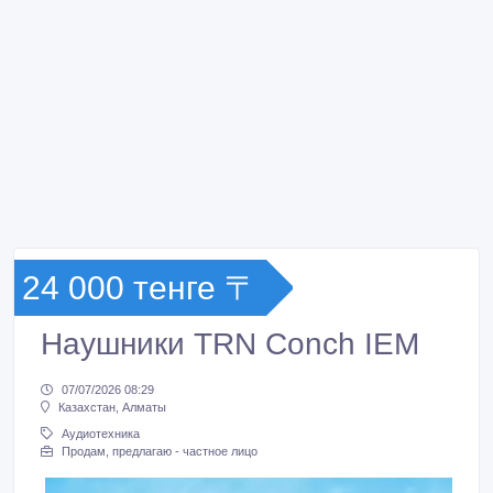
24 000 тенге 〒
Наушники TRN Conch IEM
07/07/2026 08:29
Казахстан, Алматы
Аудиотехника
Продам, предлагаю - частное лицо