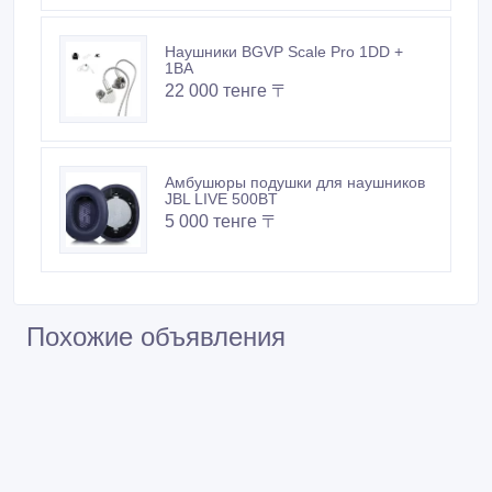
Наушники BGVP Scale Pro 1DD +
1BA
22 000 тенге 〒
Амбушюры подушки для наушников
JBL LIVE 500BT
5 000 тенге 〒
Похожие объявления