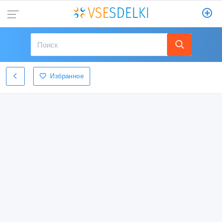
Избранное