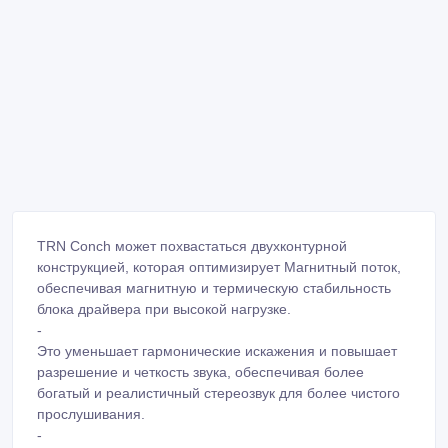
TRN Conch может похвастаться двухконтурной
конструкцией, которая оптимизирует Магнитный поток,
обеспечивая магнитную и термическую стабильность
блока драйвера при высокой нагрузке.
-
Это уменьшает гармонические искажения и повышает
разрешение и четкость звука, обеспечивая более
богатый и реалистичный стереозвук для более чистого
прослушивания.
-