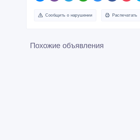
Сообщить о нарушении
Распечатать
Похожие объявления