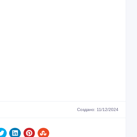
Создано: 11/12/2024