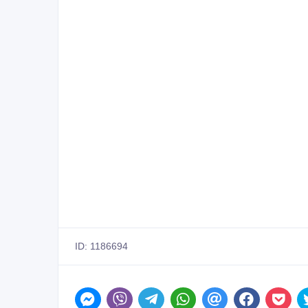
ID: 1186694