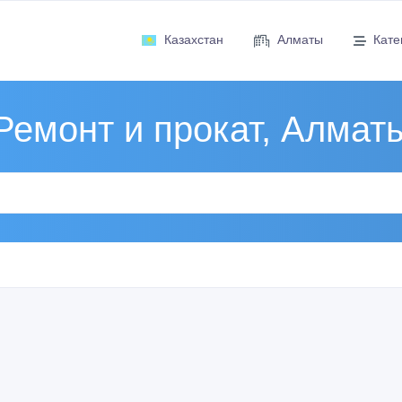
Казахстан
Алматы
Кате
Ремонт и прокат, Алмат