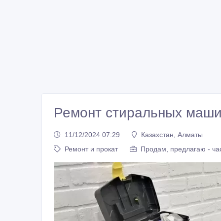
Ремонт cтиральныx мaши
11/12/2024 07:29
Казахстан, Алматы
Ремонт и прокат
Продам, предлагаю - ча