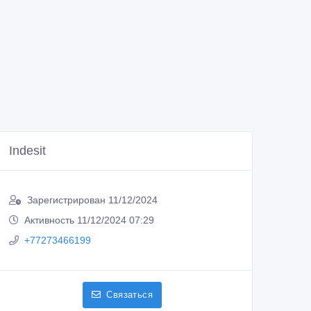
Indesit
Зарегистрирован 11/12/2024
Активность 11/12/2024 07:29
+77273466199
Связаться