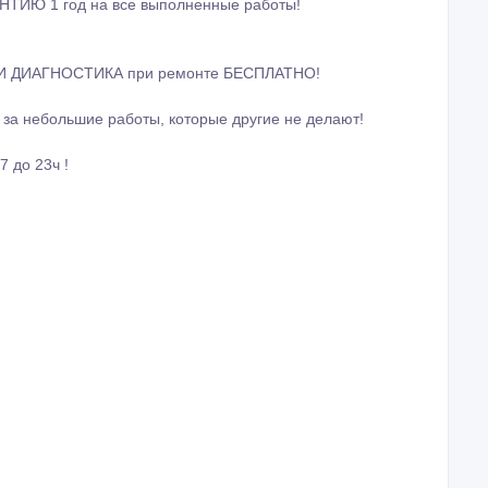
АНТИЮ 1 год на все выполненные работы!
 ДИАГНОСТИКА при ремонте БЕСПЛАТНО!
за небольшие работы, которые другие не делают!
7 до 23ч !