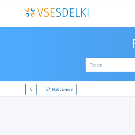
Избранное