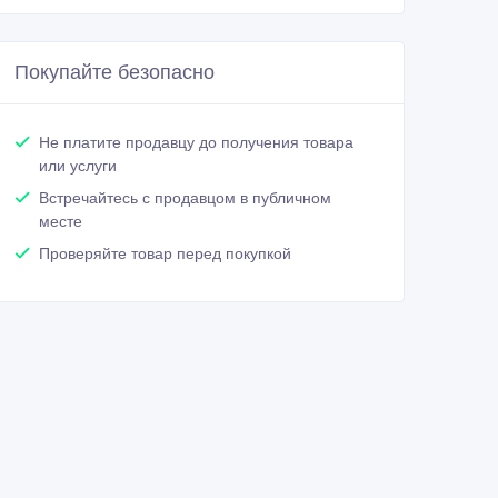
Покупайте безопасно
Не платите продавцу до получения товара
или услуги
Встречайтесь с продавцом в публичном
месте
Проверяйте товар перед покупкой