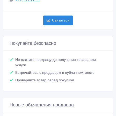
+77052233111
Связаться
Покупайте безопасно
Не платите продавцу до получения товара или
услуги
Встречайтесь с продавцом в публичном месте
Проверяйте товар перед покупкой
Новые объявления продавца