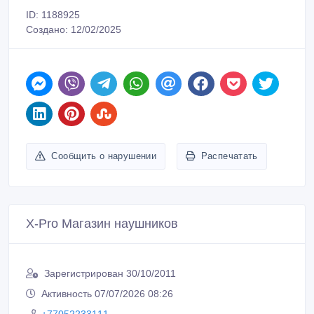
ID: 1188925
Создано: 12/02/2025
Сообщить о нарушении
Распечатать
X-Pro Магазин наушников
Зарегистрирован 30/10/2011
Активность 07/07/2026 08:26