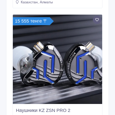
Казахстан, Алматы
15 555 тенге 〒
Наушники KZ ZSN PRO 2