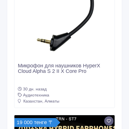
Микрофон для наушников HyperX
Cloud Alpha S 2 II X Core Pro
30 дн. назад
Аудиотехника
Казахстан, Алматы
19 000 тенге 〒