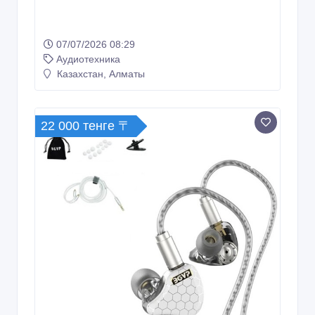
07/07/2026 08:29
Аудиотехника
Казахстан, Алматы
22 000 тенге 〒