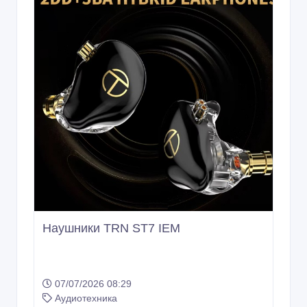
Наушники TRN ST7 IEM
07/07/2026 08:29
Аудиотехника