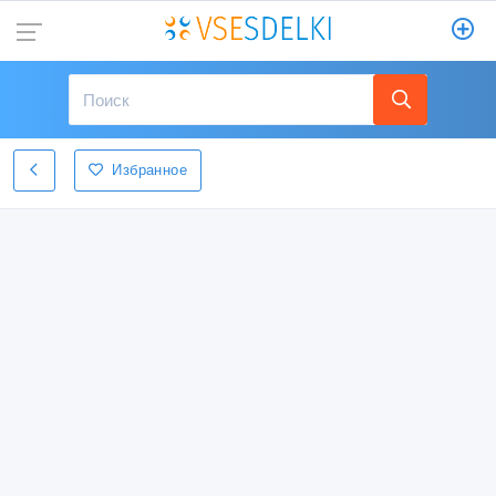
Избранное