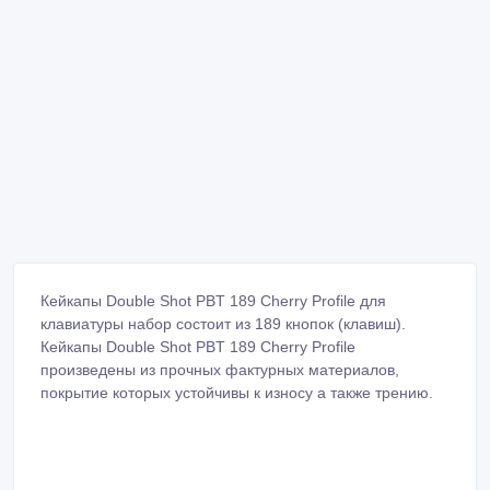
Кейкапы Double Shot PBT 189 Cherry Profile для
клавиатуры набор состоит из 189 кнопок (клавиш).
Кейкапы Double Shot PBT 189 Cherry Profile
произведены из прочных фактурных материалов,
покрытие которых устойчивы к износу а также трению.