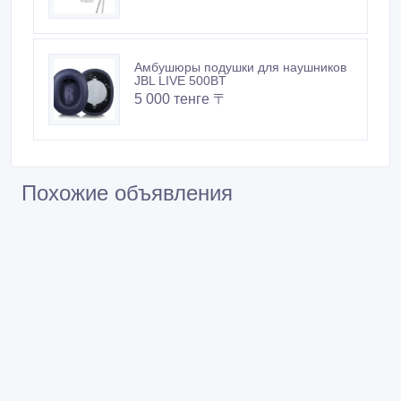
Амбушюры подушки для наушников
JBL LIVE 500BT
5 000 тенге 〒
Похожие объявления