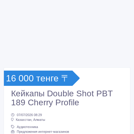
16 000 тенге 〒
Кейкапы Double Shot PBT
189 Cherry Profile
07/07/2026 08:29
Казахстан, Алматы
Аудиотехника
Предложения интернет-магазинов