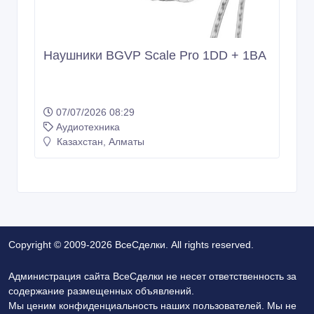
Наушники BGVP Scale Pro 1DD + 1BA
07/07/2026 08:29
Аудиотехника
Казахстан, Алматы
Copyright © 2009-2026 ВсеСделки. All rights reserved.
Администрация сайта ВсеСделки не несет ответственность за
содержание размещенных объявлений.
Мы ценим конфиденциальность наших пользователей. Мы не