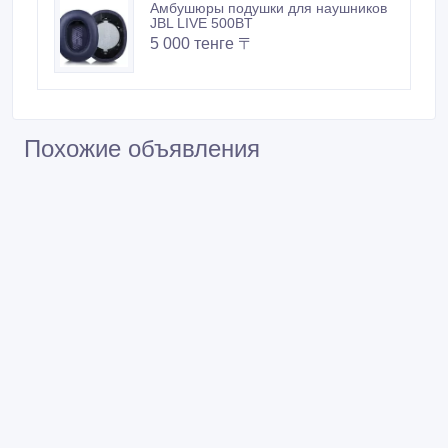
Амбушюры подушки для наушников
JBL LIVE 500BT
5 000 тенге 〒
Похожие объявления