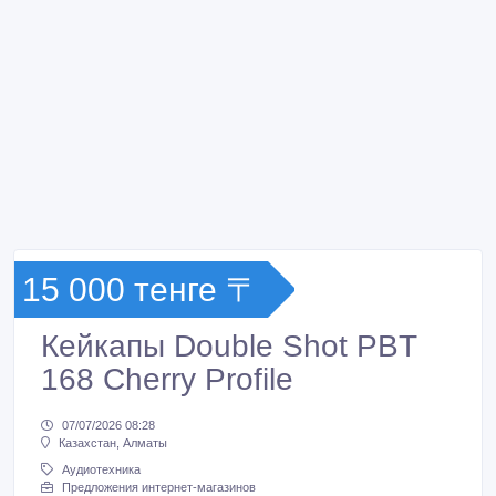
15 000 тенге 〒
Кейкапы Double Shot PBT
168 Cherry Profile
07/07/2026 08:28
Казахстан, Алматы
Аудиотехника
Предложения интернет-магазинов