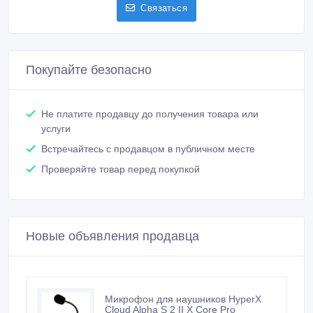
Связаться
Покупайте безопасно
Не платите продавцу до получения товара или
услуги
Встречайтесь с продавцом в публичном месте
Проверяйте товар перед покупкой
Новые объявления продавца
Микрофон для наушников HyperX
Cloud Alpha S 2 II X Core Pro