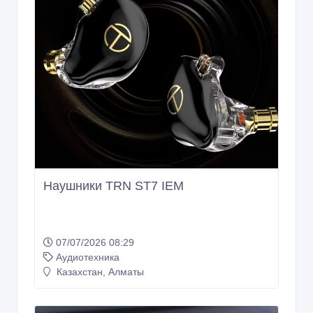
Наушники TRN ST7 IEM
07/07/2026 08:29
Аудиотехника
Казахстан, Алматы