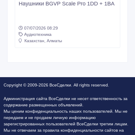
Наушники BGVP Scale Pro 1DD + 1BA
07/07/2026 08:29
Аудиотехника
Казахстан, Алматы
Copyright © 2009-2026 ВсеСделки. All rights reserved.
Администрация сайта ВсеСделки не несет ответственность за
содержание размещенных объявлений.
Мы ценим конфиденциальность наших пользователей. Мы не
передаем и не продаем личную информацию
зарегистрированных пользователей ВсеСделки третим лицам.
Мы не отвечаем за правила конфиденциальности сайтов на