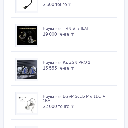
2 500 тенге 〒
Наушники TRN ST7 IEM
19 000 тенге 〒
Наушники KZ ZSN PRO 2
15 555 тенге 〒
Наушники BGVP Scale Pro 1DD +
1BA
22 000 тенге 〒