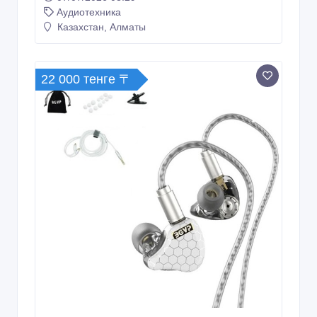
Аудиотехника
Казахстан, Алматы
22 000 тенге 〒