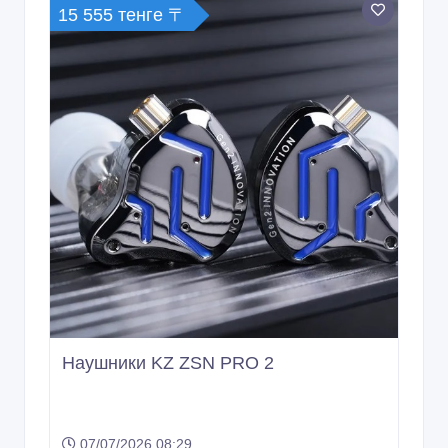
15 555 тенге 〒
Наушники KZ ZSN PRO 2
07/07/2026 08:29