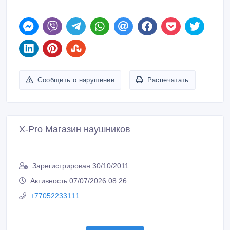
Сообщить о нарушении
Распечатать
X-Pro Магазин наушников
Зарегистрирован 30/10/2011
Активность 07/07/2026 08:26
+77052233111