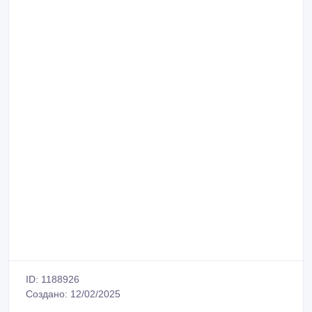
ID: 1188926
Создано: 12/02/2025