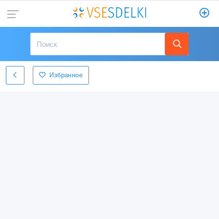
Избранное