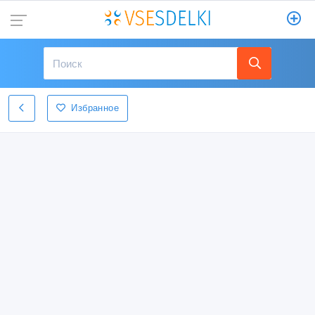
Избранное