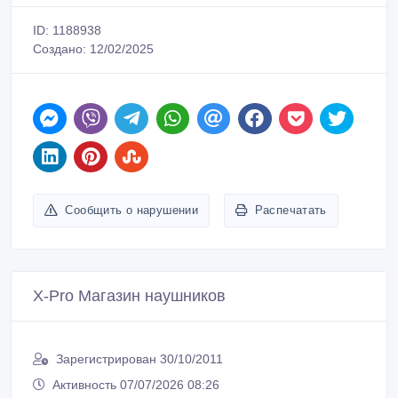
ID: 1188938
Создано: 12/02/2025
Сообщить о нарушении
Распечатать
X-Pro Магазин наушников
Зарегистрирован 30/10/2011
Активность 07/07/2026 08:26