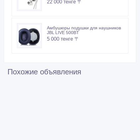
22 000 тенге 〒
Амбушюры подушки для наушников
JBL LIVE 500BT
5 000 тенге 〒
Похожие объявления