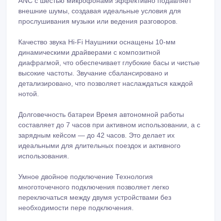
ANC с шестью микрофонами эффективно подавляет
внешние шумы, создавая идеальные условия для
прослушивания музыки или ведения разговоров.
Качество звука Hi-Fi Наушники оснащены 10-мм
динамическими драйверами с композитной
диафрагмой, что обеспечивает глубокие басы и чистые
высокие частоты. Звучание сбалансировано и
детализировано, что позволяет наслаждаться каждой
нотой.
Долговечность батареи Время автономной работы
составляет до 7 часов при активном использовании, а с
зарядным кейсом — до 42 часов. Это делает их
идеальными для длительных поездок и активного
использования.
Умное двойное подключение Технология
многоточечного подключения позволяет легко
переключаться между двумя устройствами без
необходимости пере подключения.