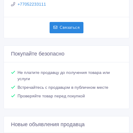
+77052233111
Связаться
Покупайте безопасно
Не платите продавцу до получения товара или
услуги
Встречайтесь с продавцом в публичном месте
Проверяйте товар перед покупкой
Новые объявления продавца