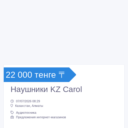
22 000 тенге 〒
Наушники KZ Carol
07/07/2026 08:29
Казахстан, Алматы
Аудиотехника
Предложения интернет-магазинов