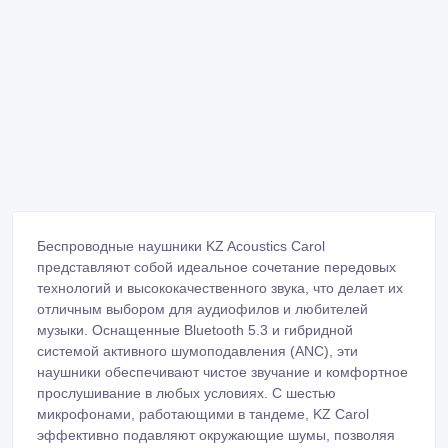
Беспроводные наушники KZ Acoustics Carol
представляют собой идеальное сочетание передовых
технологий и высококачественного звука, что делает их
отличным выбором для аудиофилов и любителей
музыки. Оснащенные Bluetooth 5.3 и гибридной
системой активного шумоподавления (ANC), эти
наушники обеспечивают чистое звучание и комфортное
прослушивание в любых условиях. С шестью
микрофонами, работающими в тандеме, KZ Carol
эффективно подавляют окружающие шумы, позволяя