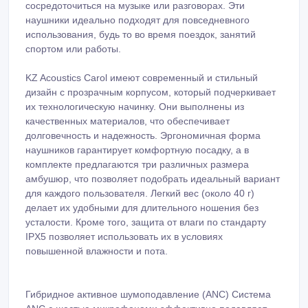
сосредоточиться на музыке или разговорах. Эти
наушники идеально подходят для повседневного
использования, будь то во время поездок, занятий
спортом или работы.
KZ Acoustics Carol имеют современный и стильный
дизайн с прозрачным корпусом, который подчеркивает
их технологическую начинку. Они выполнены из
качественных материалов, что обеспечивает
долговечность и надежность. Эргономичная форма
наушников гарантирует комфортную посадку, а в
комплекте предлагаются три различных размера
амбушюр, что позволяет подобрать идеальный вариант
для каждого пользователя. Легкий вес (около 40 г)
делает их удобными для длительного ношения без
усталости. Кроме того, защита от влаги по стандарту
IPX5 позволяет использовать их в условиях
повышенной влажности и пота.
Гибридное активное шумоподавление (ANC) Система