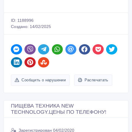
ID: 1188996
Создано: 14/02/2025
Сообщить о нарушении
Распечатать
ПИЩЕВА ТЕХНИКА NEW
TECHNOLOGY.ЦЕНЫ ПО ТЕЛЕФОНУ!
Зарегистрирован 04/02/2020