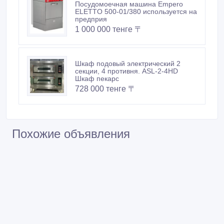
Посудомоечная машина Empero
ELETTO 500-01/380 используется на
предприя
1 000 000 тенге 〒
Шкаф подовый электрический 2
секции, 4 противня. ASL-2-4HD
Шкаф пекарс
728 000 тенге 〒
Похожие объявления