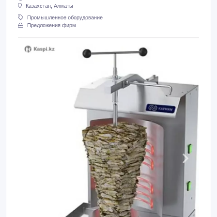
Казахстан, Алматы
Промышленное оборудование
Предложения фирм