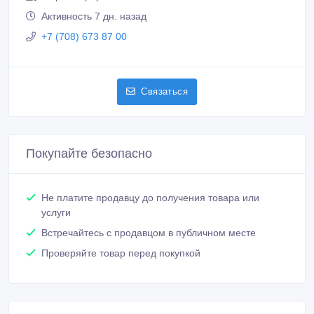
Активность 7 дн. назад
+7 (708) 673 87 00
Связаться
Покупайте безопасно
Не платите продавцу до получения товара или
услуги
Встречайтесь с продавцом в публичном месте
Проверяйте товар перед покупкой