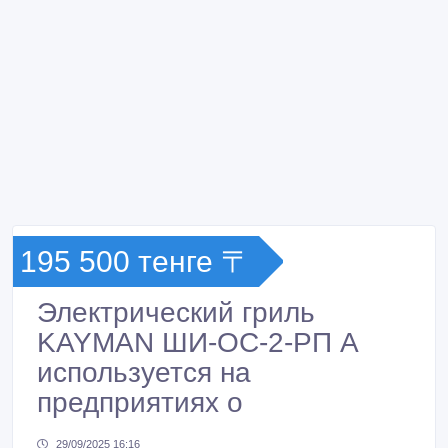
195 500 тенге 〒
Электрический гриль
KAYMAN ШИ-ОС-2-РП А
используется на
предприятиях о
29/09/2025 16:16