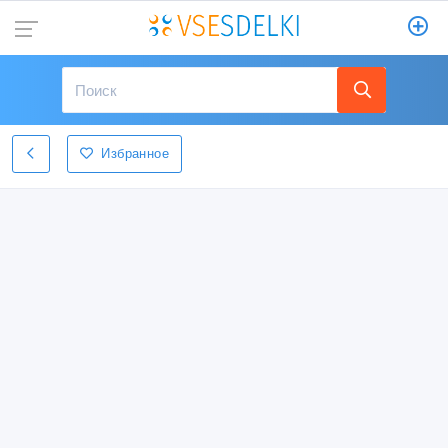
Избранное