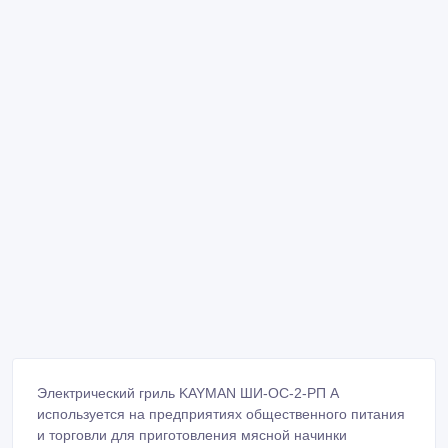
Электрический гриль KAYMAN ШИ-ОС-2-РП А
используется на предприятиях общественного питания
и торговли для приготовления мясной начинки