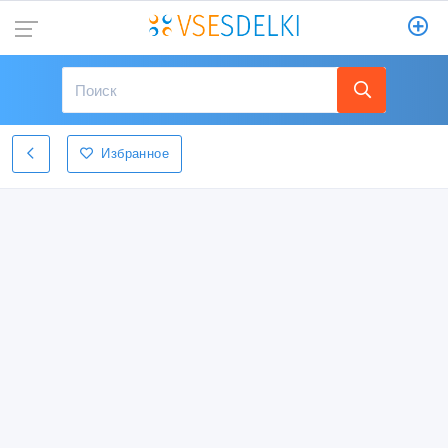
Избранное