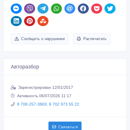
Сообщить о нарушении
Распечатать
Авторазбор
Зарегистрирован 12/01/2017
Активность 06/07/2026 11:17
8 708-257-3869, 8 702 973 55 22
Связаться