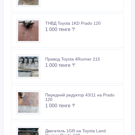
ТНВД Toyota 1KD Prado 120
1 000 тенге 〒
Привод Toyota 4Runner 215
1 000 тенге 〒
Передний редуктор 43/11 на Prado
120
1 000 тенге 〒
Двигатель 1GR на Toyota Land