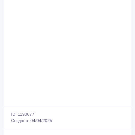
ID: 1190677
Создано: 04/04/2025