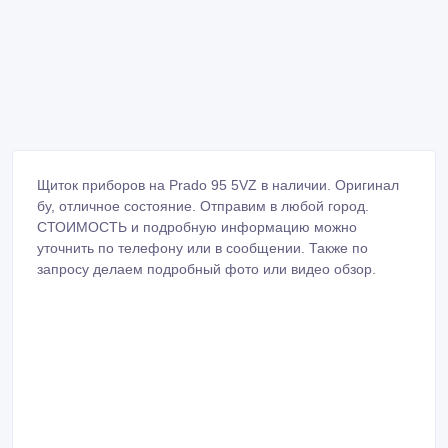
Щиток приборов на Prado 95 5VZ в наличии. Оригинал
бу, отличное состояние. Отправим в любой город.
СТОИМОСТЬ и подробную информацию можно
уточнить по телефону или в сообщении. Также по
запросу делаем подробный фото или видео обзор.