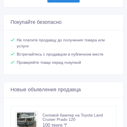
Покупайте безопасно
Не платите продавцу до получения товара или
услуги
Встречайтесь с продавцом в публичном месте
Проверяйте товар перед покупкой
Новые объявления продавца
Силовой бампер на Toyota Land
Cruiser Prado 120
100 тенге 〒