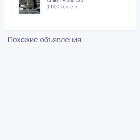
Cruiser Prado 120
1 000 тенге 〒
Похожие объявления