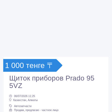
1 000 тенге 〒
Щиток приборов Prado 95
5VZ
06/07/2026 11:25
Казахстан, Алматы
Автозапчасти
Продам, предлагаю - частное лицо