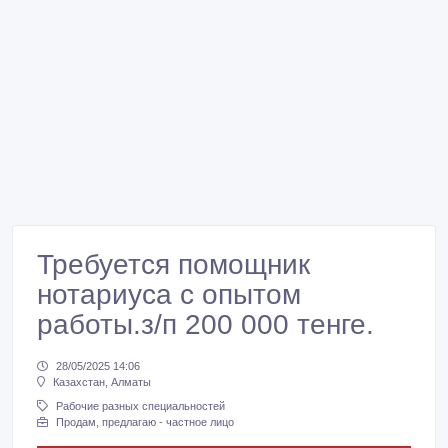
Требуется помощник
нотариуса с опытом
работы.з/п 200 000 тенге.
28/05/2025 14:06
Казахстан, Алматы
Рабочие разных специальностей
Продам, предлагаю - частное лицо