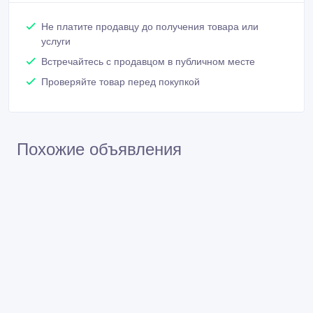
Не платите продавцу до получения товара или
услуги
Встречайтесь с продавцом в публичном месте
Проверяйте товар перед покупкой
Похожие объявления