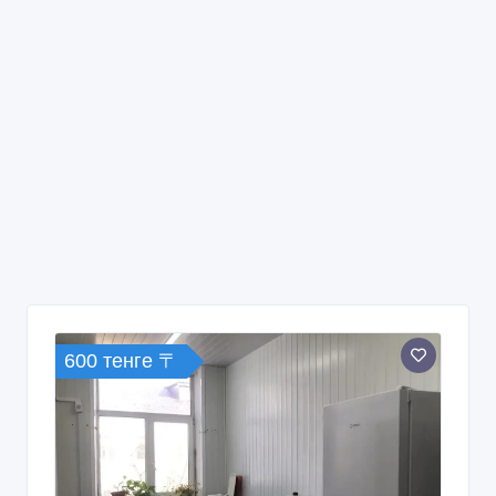
600 тенге 〒