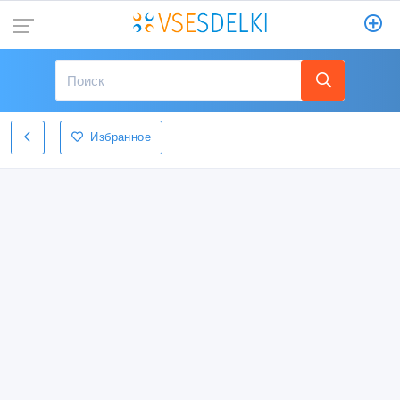
Избранное