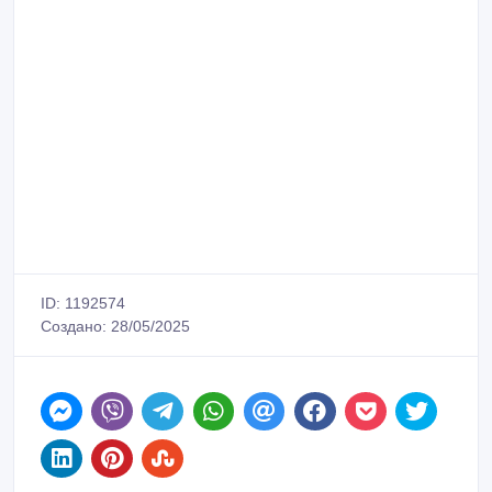
ID: 1192574
Создано: 28/05/2025