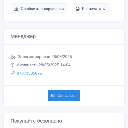
Сообщить о нарушении
Распечатать
Менеджер
Зарегистрирован 28/05/2025
Активность 28/05/2025 14:04
87073535875
Связаться
Покупайте безопасно