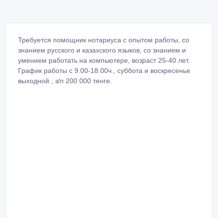
Требуется помощник нотариуса с опытом работы, со
знанием русского и казахского языков, со знанием и
умением работать на компьютере, возраст 25-40 лет.
График работы с 9.00-18.00ч., суббота и воскресенье
выходной , з/п 200 000 тенге.