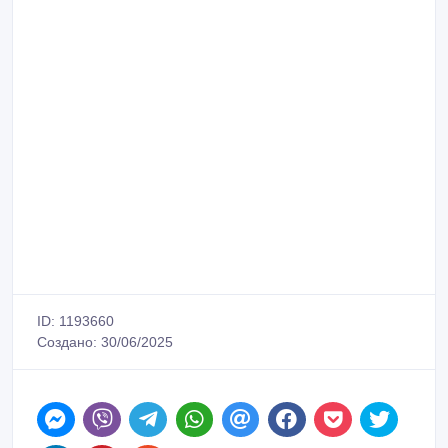
ID: 1193660
Создано: 30/06/2025