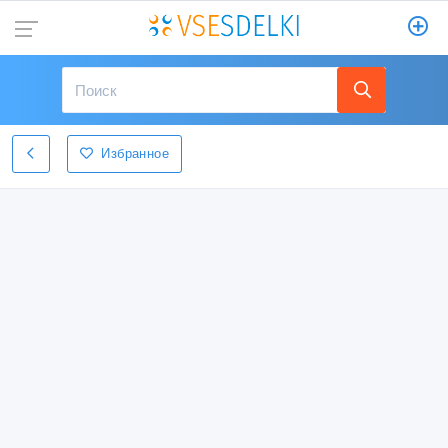
Избранное