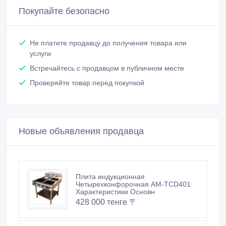
Покупайте безопасно
Не платите продавцу до получения товара или
услуги
Встречайтесь с продавцом в публичном месте
Проверяйте товар перед покупкой
Новые объявления продавца
Плита индукционная
Четырехконфорочная AM-TCD401
Характеристики Основн
428 000 тенге 〒