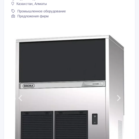
Казахстан, Алматы
Промышленное оборудование
Предложения фирм