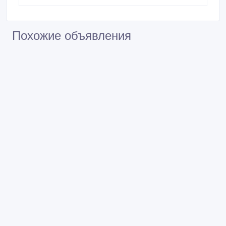
Похожие объявления