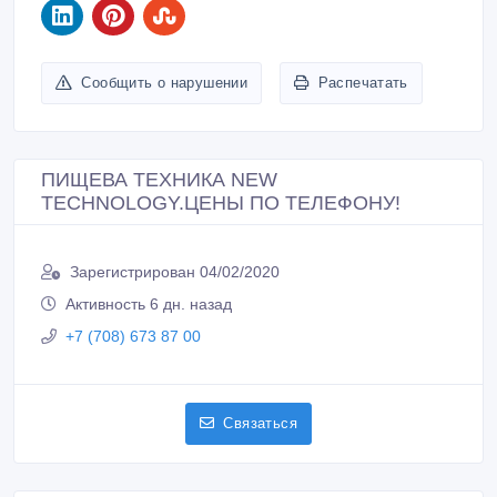
Сообщить о нарушении
Распечатать
ПИЩЕВА ТЕХНИКА NEW
TECHNOLOGY.ЦЕНЫ ПО ТЕЛЕФОНУ!
Зарегистрирован 04/02/2020
Активность 6 дн. назад
+7 (708) 673 87 00
Связаться