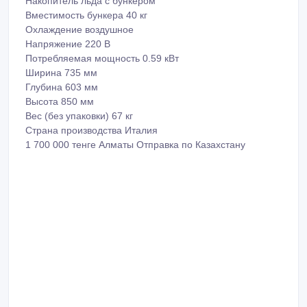
Накопитель льда с бункером
Вместимость бункера 40 кг
Охлаждение воздушное
Напряжение 220 В
Потребляемая мощность 0.59 кВт
Ширина 735 мм
Глубина 603 мм
Высота 850 мм
Вес (без упаковки) 67 кг
Страна производства Италия
1 700 000 тенге Алматы Отправка по Казахстану