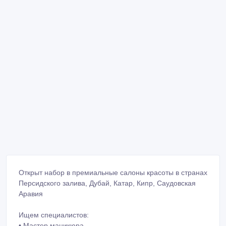
Открыт набор в премиальные салоны красоты в странах
Персидского залива, Дубай, Катар, Кипр, Саудовская
Аравия
Ищем специалистов:
• Мастер маникюра.