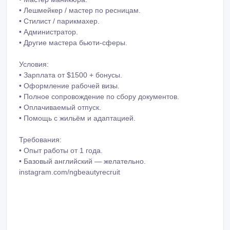
• Лешмейкер / мастер по ресницам.
• Стилист / парикмахер.
• Администратор.
• Другие мастера бьюти-сферы.
Условия:
• Зарплата от $1500 + бонусы.
• Оформление рабочей визы.
• Полное сопровождение по сбору документов.
• Оплачиваемый отпуск.
• Помощь с жильём и адаптацией.
Требования:
• Опыт работы от 1 года.
• Базовый английский — желательно.
instagram.com/ngbeautyrecruit