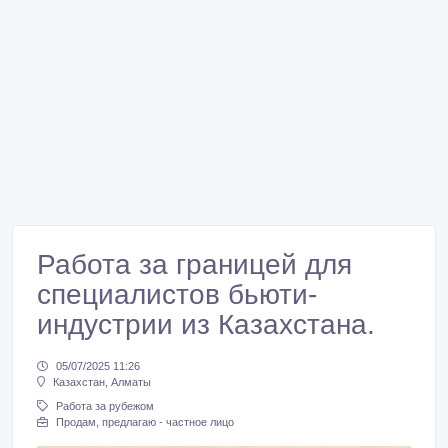
Работа за границей для
специалистов бьюти-
индустрии из Казахстана.
05/07/2025 11:26
Казахстан, Алматы
Работа за рубежом
Продам, предлагаю - частное лицо