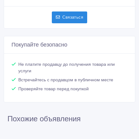
Связаться
Покупайте безопасно
Не платите продавцу до получения товара или
услуги
Встречайтесь с продавцом в публичном месте
Проверяйте товар перед покупкой
Похожие объявления