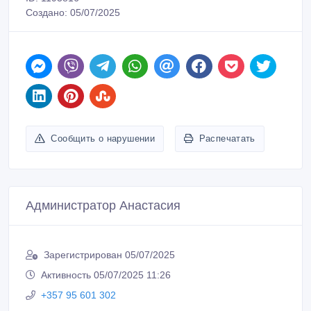
Создано: 05/07/2025
Сообщить о нарушении
Распечатать
Администратор Анастасия
Зарегистрирован 05/07/2025
Активность 05/07/2025 11:26
+357 95 601 302