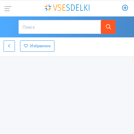
Избранное