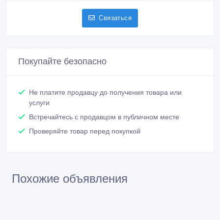
Проверяйте товар перед покупкой
Похожие объявления