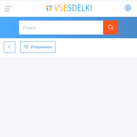
Избранное