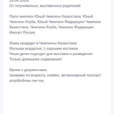
Щенки с документами,
прививки по возрасту, клеймо, ветеринарный паспорт!
ampitbullmau тик ток.