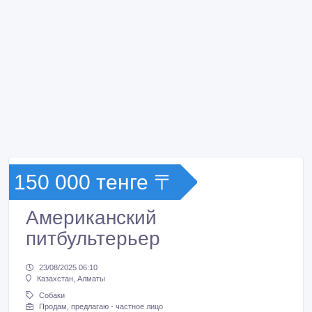
150 000 тенге 〒
Американский
питбультерьер
23/08/2025 06:10
Казахстан, Алматы
Собаки
Продам, предлагаю - частное лицо