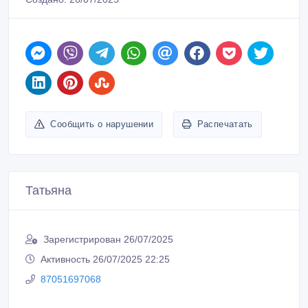
Татьяна
Зарегистрирован 26/07/2025
Активность 26/07/2025 22:25
87051697068
Связаться
Покупайте безопасно
Не платите продавцу до получения товара или
услуги
Встречайтесь с продавцом в публичном месте