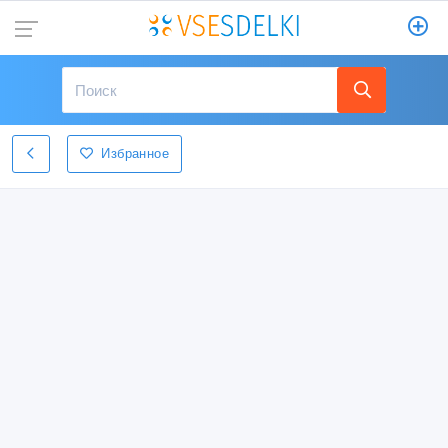
Избранное