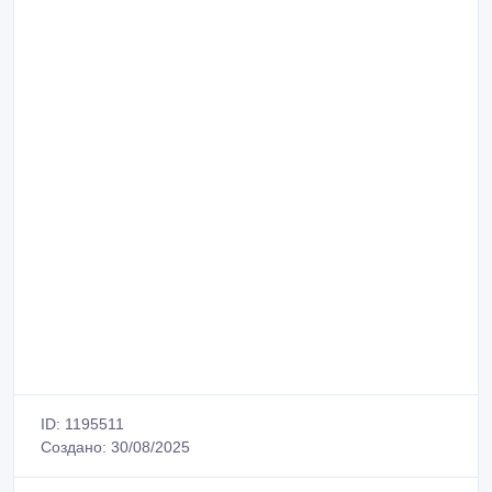
ID: 1195511
Создано: 30/08/2025