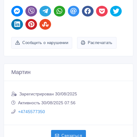
Сообщить о нарушении
Распечатать
Мартин
Зарегистрирован 30/08/2025
Активность 30/08/2025 07:56
+4745577350
Связаться