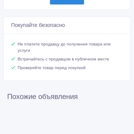
Покупайте безопасно
Не платите продавцу до получения товара или
услуги
Встречайтесь с продавцом в публичном месте
Проверяйте товар перед покупкой
Похожие объявления