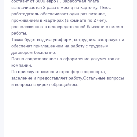
составит от 3600 евро ( . Заработная плата
выплачивается 2 раза в месяц на карточку. Плюс
работодатель обеспечивает один раз питание,
проживанием в квартирах (в комнате по 2 чел),
расположенных в непосредственной близости от места
работы.
Также будет выдача униформ, сотрудника застрахуют и
обеспечат приглашением на работу с трудовым
договором бесплатно.
Полна сопротивление на оформление документов от
компании.
По приезду от компани странфер с аэропорта,
заселение и предоставляет работу.Остальные вопросы
и вопросы в директ обращайтесь.