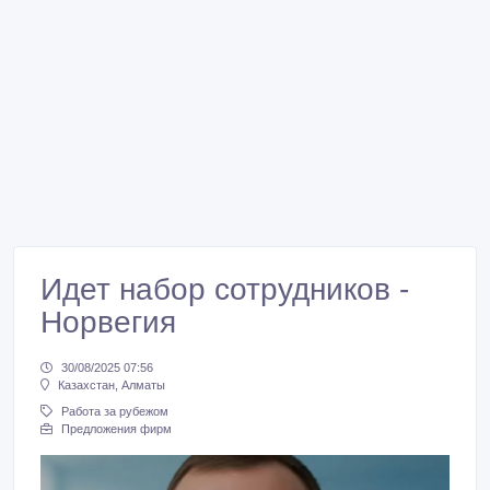
Идет набор сотрудников -
Норвегия
30/08/2025 07:56
Казахстан, Алматы
Работа за рубежом
Предложения фирм