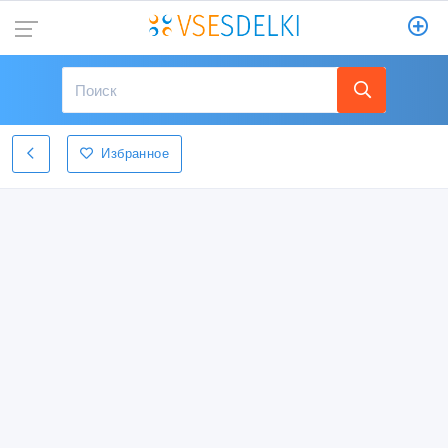
Избранное