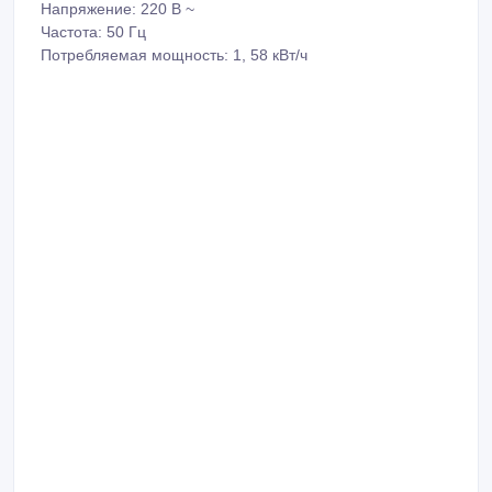
Напряжение: 220 В ~
Частота: 50 Гц
Потребляемая мощность: 1, 58 кВт/ч