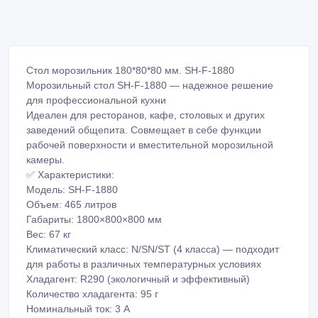
Стол морозильник 180*80*80 мм. SH-F-1880
Морозильный стол SH-F-1880 — надежное решение
для профессиональной кухни
Идеален для ресторанов, кафе, столовых и других
заведений общепита. Совмещает в себе функции
рабочей поверхности и вместительной морозильной
камеры.
✅ Характеристики:
Модель: SH-F-1880
Объем: 465 литров
Габариты: 1800×800×800 мм
Вес: 67 кг
Климатический класс: N/SN/ST (4 класса) — подходит
для работы в различных температурных условиях
Хладагент: R290 (экологичный и эффективный)
Количество хладагента: 95 г
Номинальный ток: 3 А