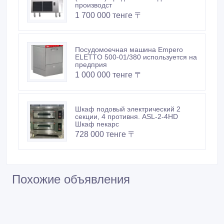
производст
1 700 000 тенге 〒
Посудомоечная машина Empero
ELETTO 500-01/380 используется на
предприя
1 000 000 тенге 〒
Шкаф подовый электрический 2
секции, 4 противня. ASL-2-4HD
Шкаф пекарс
728 000 тенге 〒
Похожие объявления