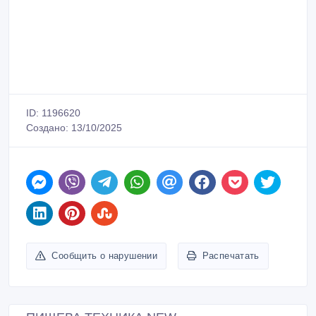
ID: 1196620
Создано: 13/10/2025
Сообщить о нарушении
Распечатать