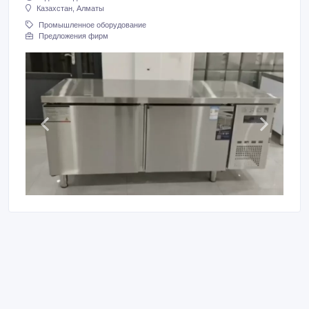
Казахстан, Алматы
Промышленное оборудование
Предложения фирм